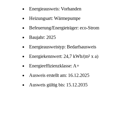
Energieausweis: Vorhanden
Heizungsart: Wärmepumpe
Befeuerung/Energieträger: eco-Strom
Baujahr: 2025
Energieausweistyp: Bedarfsausweis
Energiekennwert: 24,7 kWh/(m² x a)
Energieeffizienzklasse: A+
Ausweis erstellt am: 16.12.2025
Ausweis gültig bis: 15.12.2035