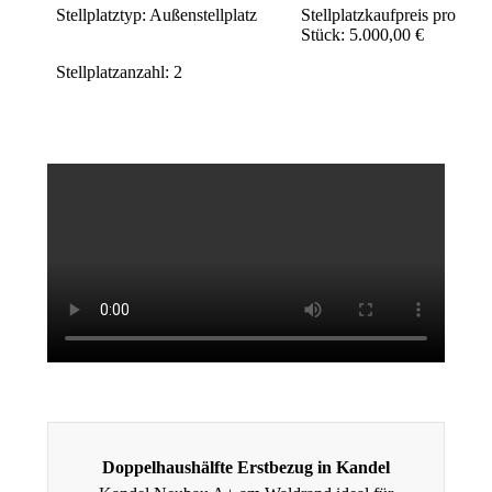
Stellplatztyp: Außenstellplatz
Stellplatzkaufpreis pro
Stück: 5.000,00 €
Stellplatzanzahl: 2
Doppelhaushälfte Erstbezug in Kandel