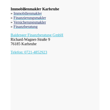
Immobilienmakler Karlsruhe
»
Immobilienmakler
»
Finanzierungsmakler
»
Versicherungsmakler
»
Finanzberatung
Baidenger Finanzberatung GmbH
Richard-Wagner-Straße 9
76185 Karlsruhe
Telefon: 0721-4852923