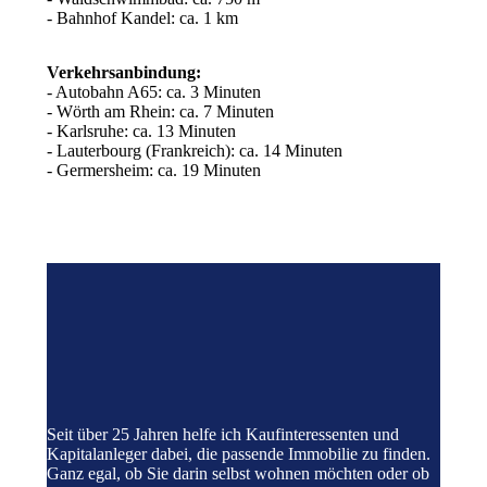
- Bahnhof Kandel: ca. 1 km
Verkehrsanbindung:
- Autobahn A65: ca. 3 Minuten
- Wörth am Rhein: ca. 7 Minuten
- Karlsruhe: ca. 13 Minuten
- Lauterbourg (Frankreich): ca. 14 Minuten
- Germersheim: ca. 19 Minuten
Seit über 25 Jahren helfe ich Kaufinteressenten und
Kapitalanleger dabei, die passende Immobilie zu finden.
Ganz egal, ob Sie darin selbst wohnen möchten oder ob