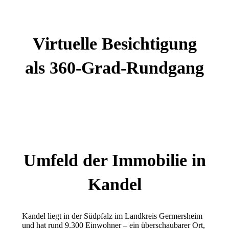
Virtuelle Besichtigung
als 360-Grad-Rundgang
Umfeld der Immobilie in
Kandel
Kandel liegt in der Südpfalz im Landkreis Germersheim
und hat rund 9.300 Einwohner – ein überschaubarer Ort,