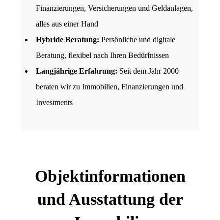
Finanzierungen, Versicherungen und Geldanlagen,
alles aus einer Hand
Hybride Beratung:
Persönliche und digitale
Beratung, flexibel nach Ihren Bedürfnissen
Langjährige Erfahrung:
Seit dem Jahr 2000
beraten wir zu Immobilien, Finanzierungen und
Investments
Objektinformationen
und Ausstattung der