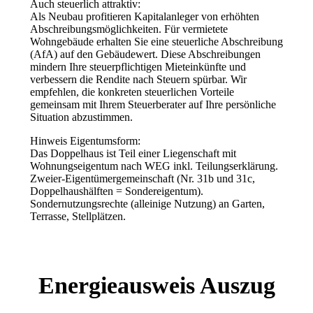
Auch steuerlich attraktiv:
Als Neubau profitieren Kapitalanleger von erhöhten
Abschreibungsmöglichkeiten. Für vermietete
Wohngebäude erhalten Sie eine steuerliche Abschreibung
(AfA) auf den Gebäudewert. Diese Abschreibungen
mindern Ihre steuerpflichtigen Mieteinkünfte und
verbessern die Rendite nach Steuern spürbar. Wir
empfehlen, die konkreten steuerlichen Vorteile
gemeinsam mit Ihrem Steuerberater auf Ihre persönliche
Situation abzustimmen.
Hinweis Eigentumsform:
Das Doppelhaus ist Teil einer Liegenschaft mit
Wohnungseigentum nach WEG inkl. Teilungserklärung.
Zweier-Eigentümergemeinschaft (Nr. 31b und 31c,
Doppelhaushälften = Sondereigentum).
Sondernutzungsrechte (alleinige Nutzung) an Garten,
Terrasse, Stellplätzen.
Energieausweis Auszug