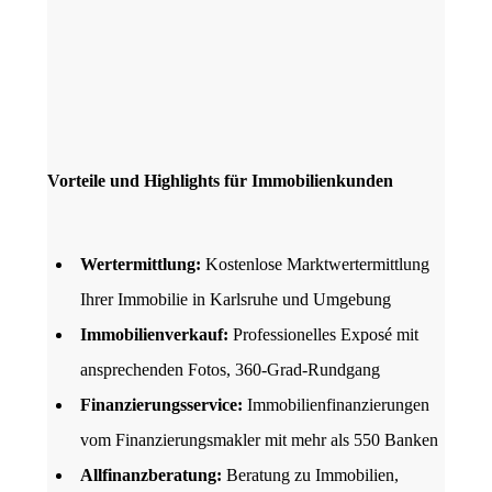
Vorteile und Highlights für Immobilienkunden
Wertermittlung:
Kostenlose Marktwertermittlung
Ihrer Immobilie in Karlsruhe und Umgebung
Immobilienverkauf:
Professionelles Exposé mit
ansprechenden Fotos, 360-Grad-Rundgang
Finanzierungsservice:
Immobilienfinanzierungen
vom Finanzierungsmakler mit mehr als 550 Banken
Allfinanzberatung:
Beratung zu Immobilien,