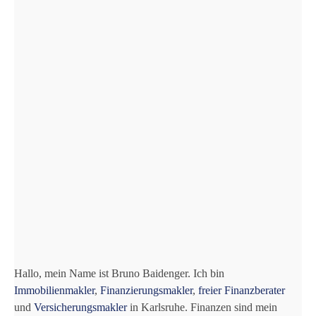
Hallo, mein Name ist Bruno Baidenger. Ich bin
Immobilienmakler
,
Finanzierungsmakler
,
freier Finanzberater
und
Versicherungsmakler
in Karlsruhe. Finanzen sind mein