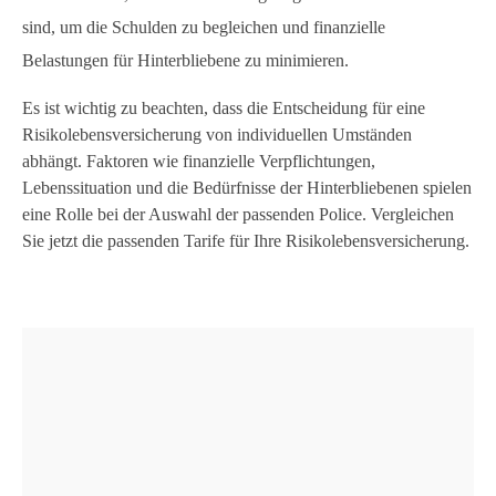
sind, um die Schulden zu begleichen und finanzielle
Belastungen für Hinterbliebene zu minimieren.
Es ist wichtig zu beachten, dass die Entscheidung für eine
Risikolebensversicherung von individuellen Umständen
abhängt. Faktoren wie finanzielle Verpflichtungen,
Lebenssituation und die Bedürfnisse der Hinterbliebenen spielen
eine Rolle bei der Auswahl der passenden Police. Vergleichen
Sie jetzt die passenden Tarife für Ihre Risikolebensversicherung.