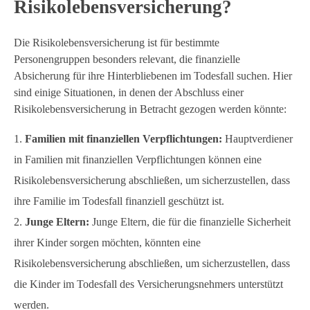
Risikolebensversicherung?
Die Risikolebensversicherung ist für bestimmte
Personengruppen besonders relevant, die finanzielle
Absicherung für ihre Hinterbliebenen im Todesfall suchen. Hier
sind einige Situationen, in denen der Abschluss einer
Risikolebensversicherung in Betracht gezogen werden könnte:
Familien mit finanziellen Verpflichtungen:
Hauptverdiener
in Familien mit finanziellen Verpflichtungen können eine
Risikolebensversicherung abschließen, um sicherzustellen, dass
ihre Familie im Todesfall finanziell geschützt ist.
Junge Eltern:
Junge Eltern, die für die finanzielle Sicherheit
ihrer Kinder sorgen möchten, könnten eine
Risikolebensversicherung abschließen, um sicherzustellen, dass
die Kinder im Todesfall des Versicherungsnehmers unterstützt
werden.