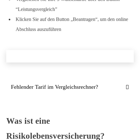
“Leistungsvergleich”
Klicken Sie auf den Button „Beantragen“, um den online
Abschluss auszuführen
Fehlender Tarif im Vergleichsrechner?
Was ist eine
Risikolebensversicherung?