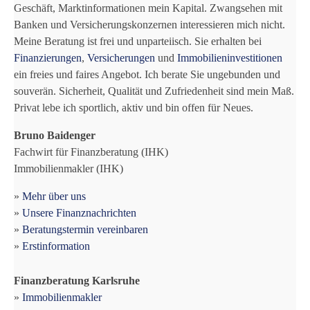
Geschäft, Marktinformationen mein Kapital. Zwangsehen mit
Banken und Versicherungskonzernen interessieren mich nicht.
Meine Beratung ist frei und unparteiisch. Sie erhalten bei
Finanzierungen
,
Versicherungen
und
Immobilieninvestitionen
ein freies und faires Angebot. Ich berate Sie ungebunden und
souverän. Sicherheit, Qualität und Zufriedenheit sind mein Maß.
Privat lebe ich sportlich, aktiv und bin offen für Neues.
Bruno Baidenger
Fachwirt für Finanzberatung (IHK)
Immobilienmakler (IHK)
»
Mehr über uns
»
Unsere Finanznachrichten
»
Beratungstermin vereinbaren
»
Erstinformation
Finanzberatung Karlsruhe
»
Immobilienmakler