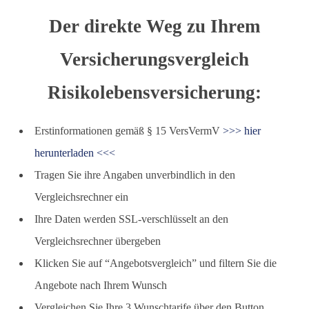
Der direkte Weg zu Ihrem
Versicherungsvergleich
Risikolebensversicherung:
Erstinformationen gemäß § 15 VersVermV
>>> hier
herunterladen <<<
Tragen Sie ihre Angaben unverbindlich in den
Vergleichsrechner ein
Ihre Daten werden SSL-verschlüsselt an den
Vergleichsrechner übergeben
Klicken Sie auf “Angebotsvergleich” und filtern Sie die
Angebote nach Ihrem Wunsch
Vergleichen Sie Ihre 3 Wunschtarife über den Button