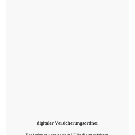
digitaler Versicherungsordner