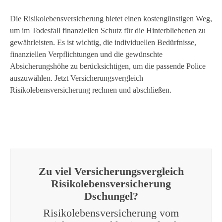
Die Risikolebensversicherung bietet einen kostengünstigen Weg,
um im Todesfall finanziellen Schutz für die Hinterbliebenen zu
gewährleisten. Es ist wichtig, die individuellen Bedürfnisse,
finanziellen Verpflichtungen und die gewünschte
Absicherungshöhe zu berücksichtigen, um die passende Police
auszuwählen. Jetzt Versicherungsvergleich
Risikolebensversicherung rechnen und abschließen.
Zu viel Versicherungsvergleich
Risikolebensversicherung
Dschungel?
Risikolebensversicherung vom