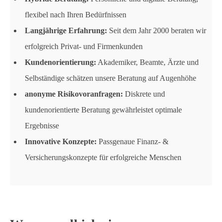
flexibel nach Ihren Bedürfnissen
Langjährige Erfahrung:
Seit dem Jahr 2000 beraten wir
erfolgreich Privat- und Firmenkunden
Kundenorientierung:
Akademiker, Beamte, Ärzte und
Selbständige schätzen unsere Beratung auf Augenhöhe
anonyme Risikovoranfragen:
Diskrete und
kundenorientierte Beratung gewährleistet optimale
Ergebnisse
Innovative Konzepte:
Passgenaue Finanz- &
Versicherungskonzepte für erfolgreiche Menschen