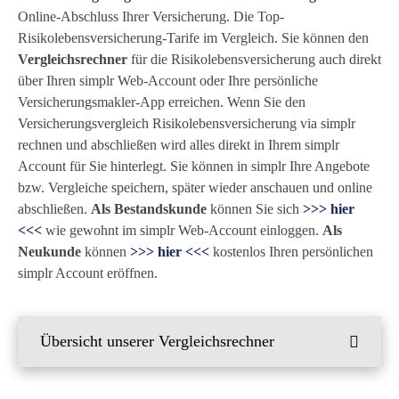
Online-Abschluss Ihrer Versicherung. Die Top-
Risikolebensversicherung-Tarife im Vergleich. Sie können den
Vergleichsrechner
für die Risikolebensversicherung auch direkt
über Ihren simplr Web-Account oder Ihre persönliche
Versicherungsmakler-App erreichen. Wenn Sie den
Versicherungsvergleich Risikolebensversicherung via simplr
rechnen und abschließen wird alles direkt in Ihrem simplr
Account für Sie hinterlegt. Sie können in simplr Ihre Angebote
bzw. Vergleiche speichern, später wieder anschauen und online
abschließen.
Als Bestandskunde
können Sie sich
>>> hier
<<<
wie gewohnt im simplr Web-Account einloggen.
Als
Neukunde
können
>>> hier <<<
kostenlos Ihren persönlichen
simplr Account eröffnen.
Übersicht unserer Vergleichsrechner