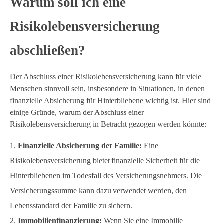
Warum soll ich eine
Risikolebensversicherung
abschließen?
Der Abschluss einer Risikolebensversicherung kann für viele
Menschen sinnvoll sein, insbesondere in Situationen, in denen
finanzielle Absicherung für Hinterbliebene wichtig ist. Hier sind
einige Gründe, warum der Abschluss einer
Risikolebensversicherung in Betracht gezogen werden könnte:
Finanzielle Absicherung der Familie:
Eine
Risikolebensversicherung bietet finanzielle Sicherheit für die
Hinterbliebenen im Todesfall des Versicherungsnehmers. Die
Versicherungssumme kann dazu verwendet werden, den
Lebensstandard der Familie zu sichern.
Immobilienfinanzierung:
Wenn Sie eine Immobilie