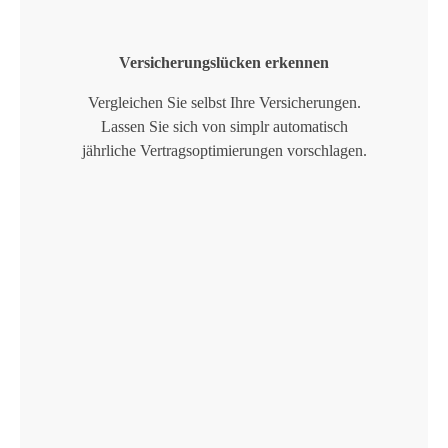
Versicherungslücken erkennen
Vergleichen Sie selbst Ihre Versicherungen.
Lassen Sie sich von simplr automatisch
jährliche Vertragsoptimierungen vorschlagen.