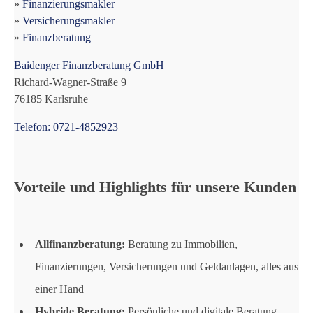
»
Finanzierungsmakler
»
Versicherungsmakler
»
Finanzberatung
Baidenger Finanzberatung GmbH
Richard-Wagner-Straße 9
76185 Karlsruhe
Telefon: 0721-4852923
Vorteile und Highlights für unsere Kunden
Allfinanzberatung:
Beratung zu Immobilien,
Finanzierungen, Versicherungen und Geldanlagen, alles aus
einer Hand
Hybride Beratung:
Persönliche und digitale Beratung,