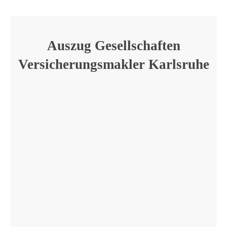
Auszug Gesellschaften
Versicherungsmakler Karlsruhe