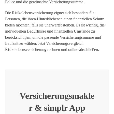
Police und die gewünschte Versicherungssumme.
Die Risikolebensversicherung eignet sich besonders für
Personen, die ihren Hinterbliebenen einen finanziellen Schutz
bieten möchten, falls sie unerwartet sterben. Es ist wichtig, die
individuellen Bedürfnisse und finanziellen Umstände zu
berücksichtigen, um die passende Versicherungssumme und
Laufzeit zu wählen. Jetzt Versicherungsvergleich
Risikolebensversicherung rechnen und online abschließen.
Versicherungsmakle
r & simplr App