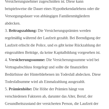
Versicherungsnehmer zugeschnitten ist. Diese kann
beispielsweise die Dauer eines Hypothekendarlehens oder die
Versorgungsdauer von abhängigen Familienmitgliedern
abdecken.
Beitragszahlung:
Die Versicherungsprämien werden
regelmäßig während der Laufzeit gezahlt. Bei Beendigung der
Laufzeit erlischt die Police, und es gibt keine Rückzahlung der
eingezahlten Beiträge, da keine Kapitalbildung vorgesehen ist.
Versicherungssumme:
Die Versicherungssumme wird bei
Vertragsabschluss festgelegt und sollte die finanziellen
Bedürfnisse der Hinterbliebenen im Todesfall abdecken. Diese
Todesfallsumme wird als Einmalzahlung ausgezahlt.
Prämienhöhe:
Die Höhe der Prämien hängt von
verschiedenen Faktoren ab, darunter das Alter, Beruf, der
Gesundheitszustand der versicherten Person, die Laufzeit der