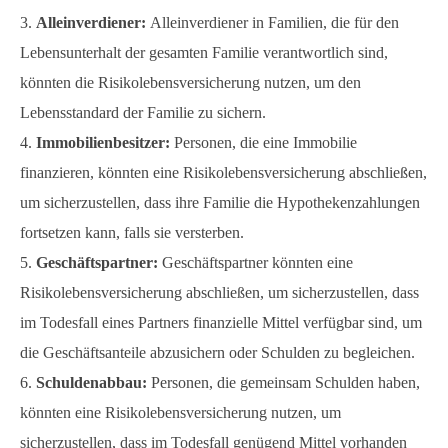
Alleinverdiener:
Alleinverdiener in Familien, die für den
Lebensunterhalt der gesamten Familie verantwortlich sind,
könnten die Risikolebensversicherung nutzen, um den
Lebensstandard der Familie zu sichern.
Immobilienbesitzer:
Personen, die eine Immobilie
finanzieren, könnten eine Risikolebensversicherung abschließen,
um sicherzustellen, dass ihre Familie die Hypothekenzahlungen
fortsetzen kann, falls sie versterben.
Geschäftspartner:
Geschäftspartner könnten eine
Risikolebensversicherung abschließen, um sicherzustellen, dass
im Todesfall eines Partners finanzielle Mittel verfügbar sind, um
die Geschäftsanteile abzusichern oder Schulden zu begleichen.
Schuldenabbau:
Personen, die gemeinsam Schulden haben,
könnten eine Risikolebensversicherung nutzen, um
sicherzustellen, dass im Todesfall genügend Mittel vorhanden