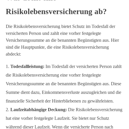
Risikolebensversicherung ab?
Die Risikolebensversicherung bietet Schutz im Todesfall der
versicherten Person und zahlt eine vorher festgelegte
Versicherungssumme an die benannten Begünstigten aus. Hier
sind die Hauptpunkte, die eine Risikolebensversicherung
abdeckt:
Todesfallleistung:
Im Todesfall der versicherten Person zahlt
die Risikolebensversicherung eine vorher festgelegte
Versicherungssumme an die benannten Begünstigten aus. Diese
Summe dient dazu, Einkommensverluste auszugleichen und die
finanzielle Sicherheit der Hinterbliebenen zu gewährleisten.
Laufzeitabhängige Deckung:
Die Risikolebensversicherung
hat eine vorher festgelegte Laufzeit. Sie bietet nur Schutz
während dieser Laufzeit. Wenn die versicherte Person nach