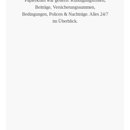
Papierkram war gestern! Kündigungsfristen,
Beiträge, Versicherungssummen,
Bedingungen, Policen & Nachträge. Alles 24/7
im Überblick.