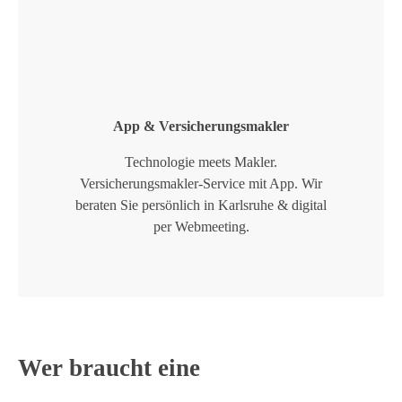
App & Versicherungsmakler
Technologie meets Makler.
Versicherungsmakler-Service mit App. Wir
beraten Sie persönlich in Karlsruhe & digital
per Webmeeting.
Wer braucht eine