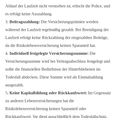
Ablauf der Laufzeit nicht verstorben ist, erlischt die Police, und
es erfolgt keine Auszahlung.
Beitragszahlung:
Die Versicherungsprämien werden
während der Laufzeit regelmäßig gezahlt. Bei Beendigung der
Laufzeit erfolgt keine Rückzahlung der eingezahlten Beiträge,
da die Risikolebensversicherung keinen Sparanteil hat.
Individuell festgelegte Versicherungssumme:
Die
Versicherungssumme wird bei Vertragsabschluss festgelegt und
sollte die finanziellen Bedürfnisse der Hinterbliebenen im
Todesfall abdecken. Diese Summe wird als Einmalzahlung
ausgezahlt.
Keine Kapitalbildung oder Rückkaufswert:
Im Gegensatz
zu anderen Lebensversicherungen hat die
Risikolebensversicherung keinen Sparanteil oder
Rückkaufswert. Sie dient ausschließlich dem Todesfallschutz.