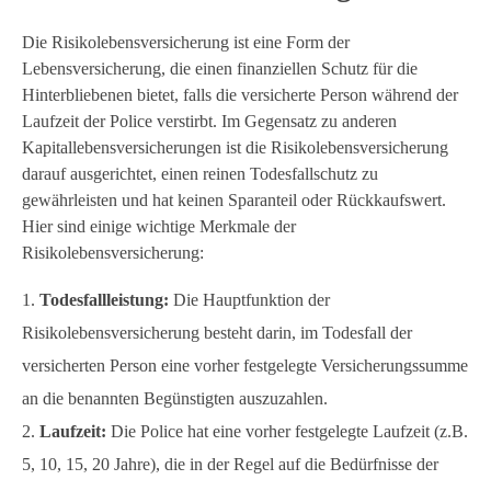
Die Risikolebensversicherung ist eine Form der
Lebensversicherung, die einen finanziellen Schutz für die
Hinterbliebenen bietet, falls die versicherte Person während der
Laufzeit der Police verstirbt. Im Gegensatz zu anderen
Kapitallebensversicherungen ist die Risikolebensversicherung
darauf ausgerichtet, einen reinen Todesfallschutz zu
gewährleisten und hat keinen Sparanteil oder Rückkaufswert.
Hier sind einige wichtige Merkmale der
Risikolebensversicherung:
Todesfallleistung:
Die Hauptfunktion der
Risikolebensversicherung besteht darin, im Todesfall der
versicherten Person eine vorher festgelegte Versicherungssumme
an die benannten Begünstigten auszuzahlen.
Laufzeit:
Die Police hat eine vorher festgelegte Laufzeit (z.B.
5, 10, 15, 20 Jahre), die in der Regel auf die Bedürfnisse der