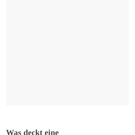
Was deckt eine