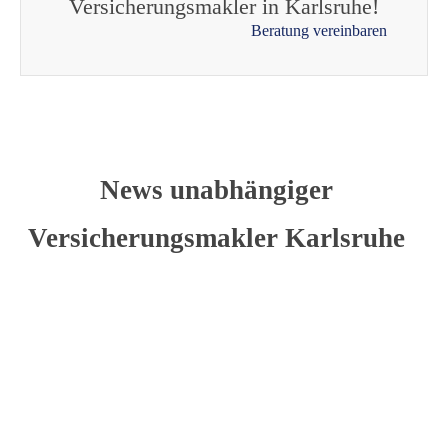
Versicherungsmakler in Karlsruhe!
Beratung vereinbaren
News unabhängiger
Versicherungsmakler Karlsruhe