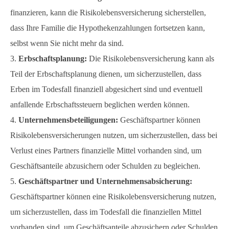
finanzieren, kann die Risikolebensversicherung sicherstellen,
dass Ihre Familie die Hypothekenzahlungen fortsetzen kann,
selbst wenn Sie nicht mehr da sind.
Erbschaftsplanung:
Die Risikolebensversicherung kann als
Teil der Erbschaftsplanung dienen, um sicherzustellen, dass
Erben im Todesfall finanziell abgesichert sind und eventuell
anfallende Erbschaftssteuern beglichen werden können.
Unternehmensbeteiligungen:
Geschäftspartner können
Risikolebensversicherungen nutzen, um sicherzustellen, dass bei
Verlust eines Partners finanzielle Mittel vorhanden sind, um
Geschäftsanteile abzusichern oder Schulden zu begleichen.
Geschäftspartner und Unternehmensabsicherung:
Geschäftspartner können eine Risikolebensversicherung nutzen,
um sicherzustellen, dass im Todesfall die finanziellen Mittel
vorhanden sind, um Geschäftsanteile abzusichern oder Schulden