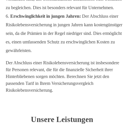
zu begleichen. Dies ist besonders relevant für Unternehmen.
Erschwinglichkeit in jungen Jahren:
Der Abschluss einer
Risikolebensversicherung in jungen Jahren kann kostengünstiger
sein, da die Prämien in der Regel niedriger sind. Dies ermöglicht
es, einen umfassenden Schutz zu erschwinglichen Kosten zu
gewährleisten.
Der Abschluss einer Risikolebensversicherung ist insbesondere
für Personen relevant, die für die finanzielle Sicherheit ihrer
Hinterbliebenen sorgen möchten. Berechnen Sie jetzt den
passenden Tarif in Ihrem Versicherungsvergleich
Risikolebensversicherung.
Unsere Leistungen