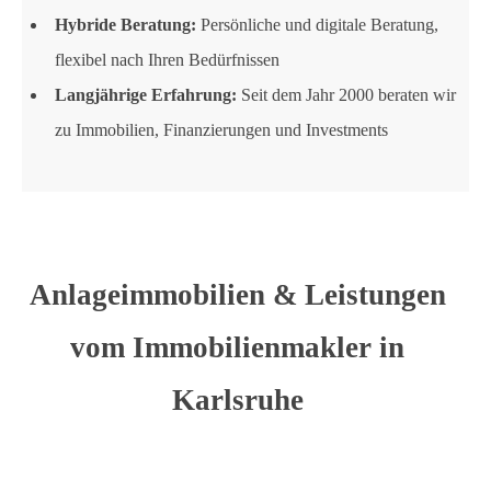
Hybride Beratung:
Persönliche und digitale Beratung,
flexibel nach Ihren Bedürfnissen
Langjährige Erfahrung:
Seit dem Jahr 2000 beraten wir
zu Immobilien, Finanzierungen und Investments
Anlageimmobilien & Leistungen
vom Immobilienmakler in
Karlsruhe