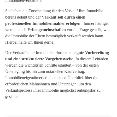
Immobilienverkäufers.
Sie haben die Entscheidung für den Verkauf Ihre Immobilie
bereits gefällt und der
Verkauf soll durch einen
professionellen Immobilienmakler erfolgen
. Immer häufiger
werden auch
Erbengemeinschaften
vor die Frage gestellt, wie
die Immobilie der Eltern bestmöglich verkauft werden kann.
Hierbei helfe ich Ihnen gerne.
Der Verkauf einer Immobilie erfordert eine
gute Vorbereitung
und eine strukturierte Vorgehensweise
. In diesem Leitfaden
werden die wichtigsten Schritte erläutert – von der ersten
Überlegung bis hin zum notariellen Kaufvertrag.
Immobilieneigentümer erhalten einen Überblick über die
erforderlichen Maßnahmen und Unterlagen, um den
Verkaufsprozess Ihrer Immobilie möglichst reibungslos zu
gestalten.