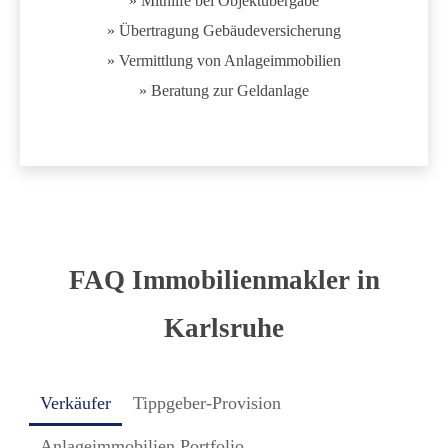
» Mithilfe bei Objektübergabe
» Übertragung Gebäudeversicherung
» Vermittlung von Anlageimmobilien
» Beratung zur Geldanlage
FAQ Immobilienmakler in
Karlsruhe
Verkäufer
Tippgeber-Provision
Anlageimmobilien Portfolio