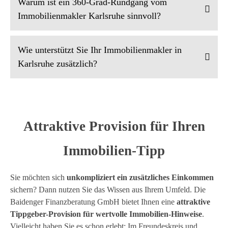
Warum ist ein 360-Grad-Rundgang vom
Immobilienmakler Karlsruhe sinnvoll?
Wie unterstützt Sie Ihr Immobilienmakler in
Karlsruhe zusätzlich?
Attraktive Provision für Ihren
Immobilien-Tipp
Sie möchten sich
unkompliziert ein zusätzliches Einkommen
sichern? Dann nutzen Sie das Wissen aus Ihrem Umfeld. Die
Baidenger Finanzberatung GmbH bietet Ihnen eine
attraktive
Tippgeber-Provision für wertvolle Immobilien-Hinweise
.
Vielleicht haben Sie es schon erlebt: Im Freundeskreis und