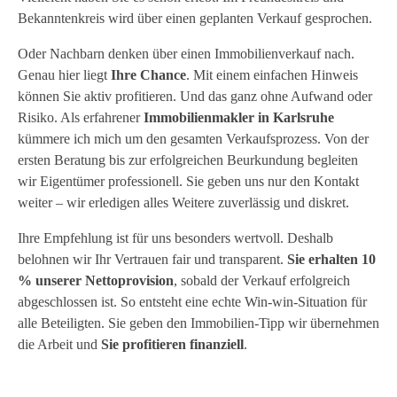
Bekanntenkreis wird über einen geplanten Verkauf gesprochen.
Oder Nachbarn denken über einen Immobilienverkauf nach.
Genau hier liegt
Ihre Chance
. Mit einem einfachen Hinweis
können Sie aktiv profitieren. Und das ganz ohne Aufwand oder
Risiko. Als erfahrener
Immobilienmakler in Karlsruhe
kümmere ich mich um den gesamten Verkaufsprozess. Von der
ersten Beratung bis zur erfolgreichen Beurkundung begleiten
wir Eigentümer professionell. Sie geben uns nur den Kontakt
weiter – wir erledigen alles Weitere zuverlässig und diskret.
Ihre Empfehlung ist für uns besonders wertvoll. Deshalb
belohnen wir Ihr Vertrauen fair und transparent.
Sie erhalten 10
% unserer Nettoprovision
, sobald der Verkauf erfolgreich
abgeschlossen ist. So entsteht eine echte Win-win-Situation für
alle Beteiligten. Sie geben den Immobilien-Tipp wir übernehmen
die Arbeit und
Sie profitieren finanziell
.