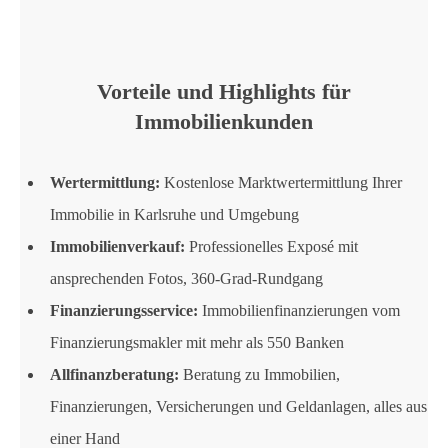
Vorteile und Highlights für
Immobilienkunden
Wertermittlung:
Kostenlose Marktwertermittlung Ihrer
Immobilie in Karlsruhe und Umgebung
Immobilienverkauf:
Professionelles Exposé mit
ansprechenden Fotos, 360-Grad-Rundgang
Finanzierungsservice:
Immobilienfinanzierungen vom
Finanzierungsmakler mit mehr als 550 Banken
Allfinanzberatung:
Beratung zu Immobilien,
Finanzierungen, Versicherungen und Geldanlagen, alles aus
einer Hand