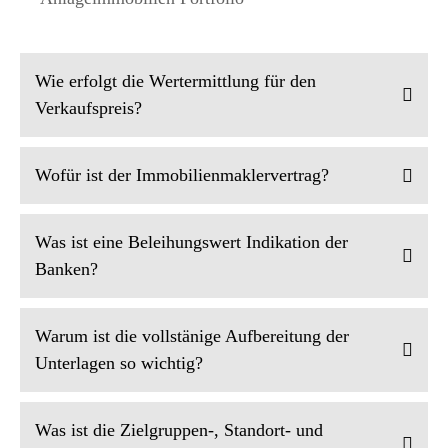
Wie erfolgt die Wertermittlung für den
Verkaufspreis?
Wofür ist der Immobilienmaklervertrag?
Was ist eine Beleihungswert Indikation der
Banken?
Warum ist die vollstänige Aufbereitung der
Unterlagen so wichtig?
Was ist die Zielgruppen-, Standort- und