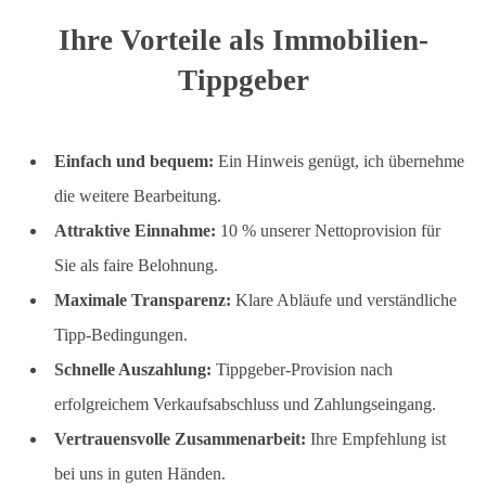
Ihre Vorteile als Immobilien-
Tippgeber
Einfach und bequem:
Ein Hinweis genügt, ich übernehme
die weitere Bearbeitung.
Attraktive Einnahme:
10 % unserer Nettoprovision für
Sie als faire Belohnung.
Maximale Transparenz:
Klare Abläufe und verständliche
Tipp-Bedingungen.
Schnelle Auszahlung:
Tippgeber-Provision nach
erfolgreichem Verkaufsabschluss und Zahlungseingang.
Vertrauensvolle Zusammenarbeit:
Ihre Empfehlung ist
bei uns in guten Händen.