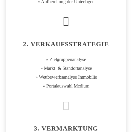
» Aufbereitung der Unterlagen
2. VERKAUFSSTRATEGIE
» Zielgruppenanalyse
» Markt- & Standortanalyse
» Wettbewerbsanalyse Immobilie
» Portalauswahl Medium
3. VERMARKTUNG