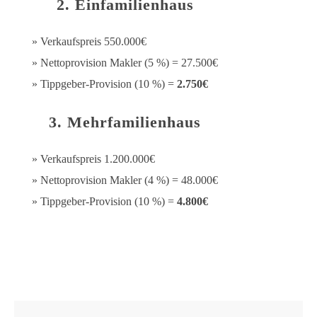
2. Einfamilienhaus
» Verkaufspreis 550.000€
» Nettoprovision Makler (5 %) = 27.500€
» Tippgeber-Provision (10 %) =
2.750€
3. Mehrfamilienhaus
» Verkaufspreis 1.200.000€
» Nettoprovision Makler (4 %) = 48.000€
» Tippgeber-Provision (10 %) =
4.800€