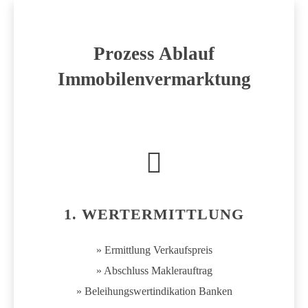
Prozess Ablauf
Immobilenvermarktung
1. WERTERMITTLUNG
» Ermittlung Verkaufspreis
» Abschluss Maklerauftrag
» Beleihungswertindikation Banken