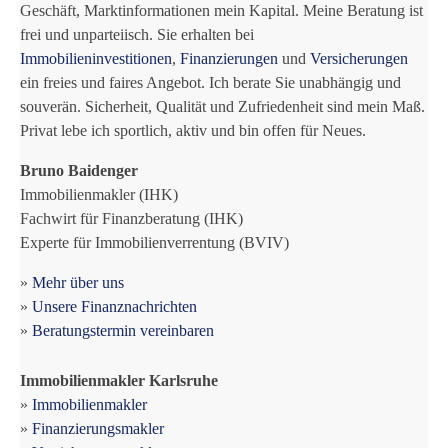
Geschäft, Marktinformationen mein Kapital. Meine Beratung ist
frei und unparteiisch. Sie erhalten bei
Immobilieninvestitionen
,
Finanzierungen
und
Versicherungen
ein freies und faires Angebot. Ich berate Sie unabhängig und
souverän. Sicherheit, Qualität und Zufriedenheit sind mein Maß.
Privat lebe ich sportlich, aktiv und bin offen für Neues.
Bruno Baidenger
Immobilienmakler (IHK)
Fachwirt für Finanzberatung (IHK)
Experte für Immobilienverrentung (BVIV)
»
Mehr über uns
»
Unsere Finanznachrichten
»
Beratungstermin vereinbaren
Immobilienmakler Karlsruhe
»
Immobilienmakler
»
Finanzierungsmakler