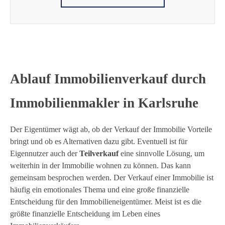
Ablauf Immobilienverkauf durch
Immobilienmakler in Karlsruhe
Der Eigentümer wägt ab, ob der Verkauf der Immobilie Vorteile
bringt und ob es Alternativen dazu gibt. Eventuell ist für
Eigennutzer auch der
Teilverkauf
eine sinnvolle Lösung, um
weiterhin in der Immobilie wohnen zu können. Das kann
gemeinsam besprochen werden. Der Verkauf einer Immobilie ist
häufig ein emotionales Thema und eine große finanzielle
Entscheidung für den Immobilieneigentümer. Meist ist es die
größte finanzielle Entscheidung im Leben eines