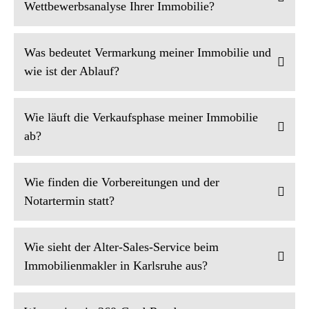
Wettbewerbsanalyse Ihrer Immobilie?
Was bedeutet Vermarkung meiner Immobilie und
wie ist der Ablauf?
Wie läuft die Verkaufsphase meiner Immobilie
ab?
Wie finden die Vorbereitungen und der
Notartermin statt?
Wie sieht der Alter-Sales-Service beim
Immobilienmakler in Karlsruhe aus?