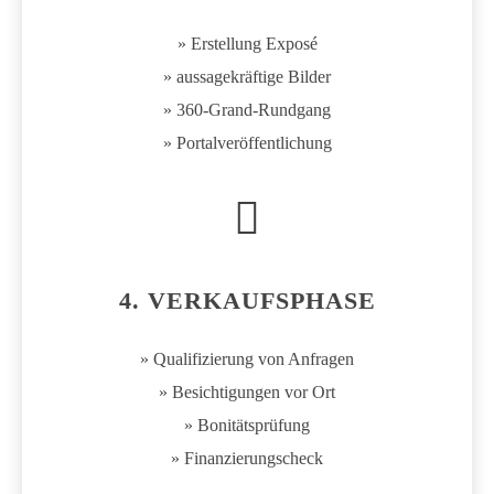
» Erstellung Exposé
» aussagekräftige Bilder
» 360-Grand-Rundgang
» Portalveröffentlichung
4. VERKAUFSPHASE
» Qualifizierung von Anfragen
» Besichtigungen vor Ort
» Bonitätsprüfung
» Finanzierungscheck