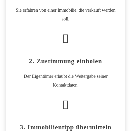
Sie erfahren von einer Immobilie, die verkauft werden
soll.
2. Zustimmung einholen
Der Eigentümer erlaubt die Weitergabe seiner
Kontaktdaten.
3. Immobilientipp übermitteln