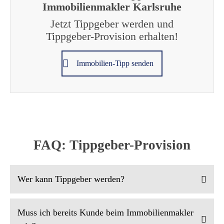
Immobilienmakler Karlsruhe
Jetzt Tippgeber werden und
Tippgeber-Provision erhalten!
Immobilien-Tipp senden
FAQ: Tippgeber-Provision
Wer kann Tippgeber werden?
Muss ich bereits Kunde beim Immobilienmakler