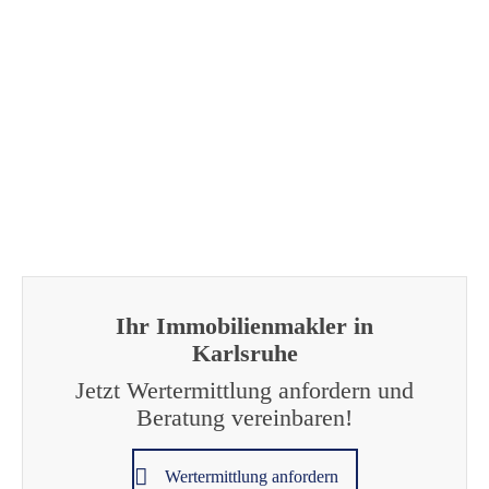
Pflegeimmobilien
Ihr Immobilienmakler in
Karlsruhe
Jetzt Wertermittlung anfordern und
Beratung vereinbaren!
Wertermittlung anfordern