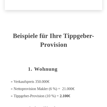
Beispiele für Ihre Tippgeber-
Provision
1. Wohnung
» Verkaufspreis 350.000€
» Nettoprovision Makler (6 %) = 21.000€
» Tippgeber-Provision (10 %) =
2.100€