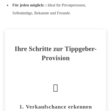
Für jeden möglich: :
Ideal für Privatpersonen,
Selbständige, Bekannte und Freunde.
Ihre Schritte zur Tippgeber-
Provision
1. Verkaufschance erkennen