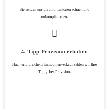
Sie senden uns die Informationen schnell und
unkompliziert zu.
4. Tipp-Provision erhalten
Nach erfolgreichem Immobilienverkauf zahlen wir Ihre
Tippgeber-Provision.