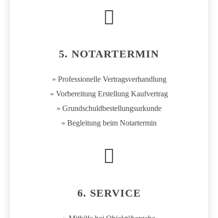
5. NOTARTERMIN
» Professionelle Vertragsverhandlung
» Vorbereitung Erstellung Kaufvertrag
» Grundschuldbestellungsurkunde
» Begleitung beim Notartermin
6. SERVICE