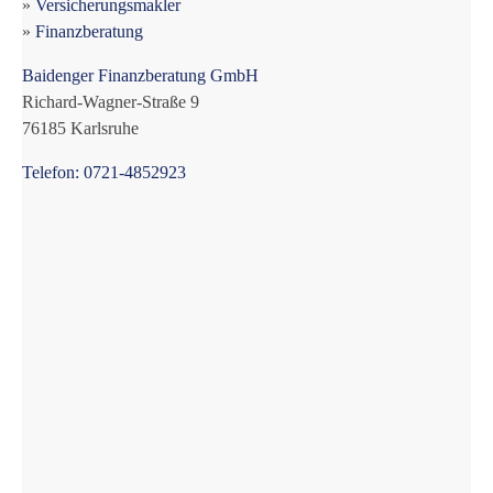
»
Versicherungsmakler
»
Finanzberatung
Baidenger Finanzberatung GmbH
Richard-Wagner-Straße 9
76185 Karlsruhe
Telefon: 0721-4852923