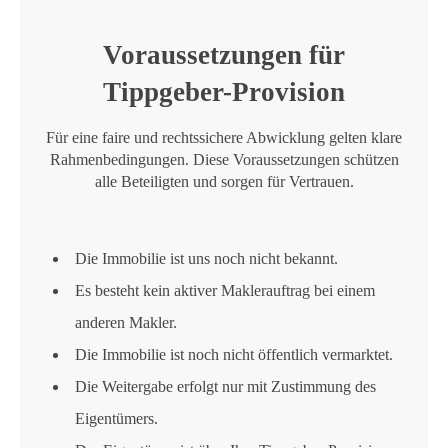
Voraussetzungen für
Tippgeber-Provision
Für eine faire und rechtssichere Abwicklung gelten klare
Rahmenbedingungen. Diese Voraussetzungen schützen
alle Beteiligten und sorgen für Vertrauen.
Die Immobilie ist uns noch nicht bekannt.
Es besteht kein aktiver Maklerauftrag bei einem
anderen Makler.
Die Immobilie ist noch nicht öffentlich vermarktet.
Die Weitergabe erfolgt nur mit Zustimmung des
Eigentümers.