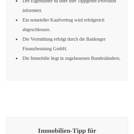
Der Eigentümer ist über Ihre Tippgeber-Provision
informiert.
Ein notarieller Kaufvertrag wird erfolgreich
abgeschlossen.
Die Vermittlung erfolgt durch die Baidenger
Finanzberatung GmbH.
Die Immobilie liegt in zugelassenen Bundesländern.
Immobilien-Tipp für