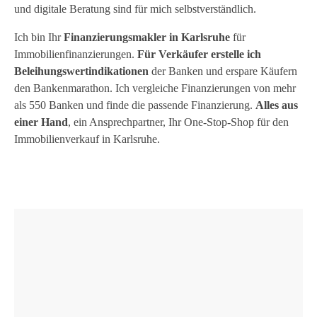
und digitale Beratung sind für mich selbstverständlich.
Ich bin Ihr
Finanzierungsmakler in Karlsruhe
für
Immobilienfinanzierungen.
Für Verkäufer erstelle ich
Beleihungswertindikationen
der Banken und erspare Käufern
den Bankenmarathon. Ich vergleiche Finanzierungen von mehr
als 550 Banken und finde die passende Finanzierung.
Alles aus
einer Hand
, ein Ansprechpartner, Ihr One‑Stop‑Shop für den
Immobilienverkauf in Karlsruhe.