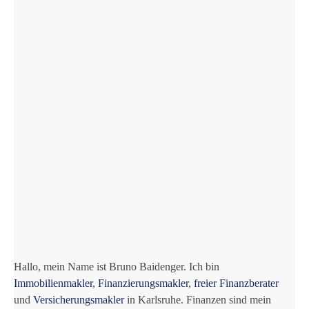
Hallo, mein Name ist Bruno Baidenger. Ich bin
Immobilienmakler
,
Finanzierungsmakler
,
freier Finanzberater
und
Versicherungsmakler
in Karlsruhe. Finanzen sind mein