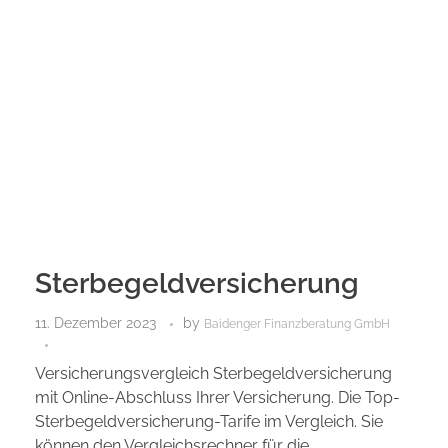
Sterbegeldversicherung
11. Dezember 2023
by
Baidenger Finanzberatung GmbH
Versicherungsvergleich Sterbegeldversicherung
mit Online-Abschluss Ihrer Versicherung. Die Top-
Sterbegeldversicherung-Tarife im Vergleich. Sie
können den Vergleichsrechner für die