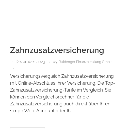
Zahnzusatzversicherung
11. Dezember 2023
by
Baidenger Finanzberatung GmbH
Versicherungsvergleich Zahnzusatzversicherung
mit Online-Abschluss Ihrer Versicherung. Die Top-
Zahnzusatzversicherung-Tarife im Vergleich. Sie
können den Vergleichsrechner für die
Zahnzusatzversicherung auch direkt über Ihren
simplr Web-Account oder Ih ...