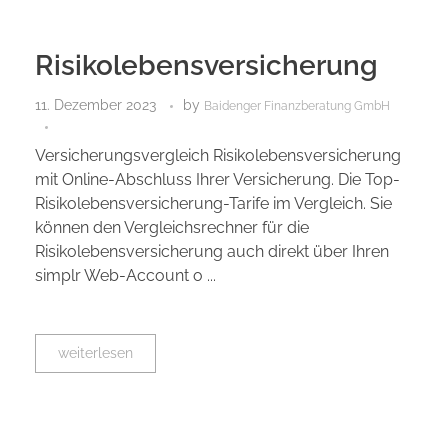
Risikolebensversicherung
11. Dezember 2023
by
Baidenger Finanzberatung GmbH
Versicherungsvergleich Risikolebensversicherung
mit Online-Abschluss Ihrer Versicherung. Die Top-
Risikolebensversicherung-Tarife im Vergleich. Sie
können den Vergleichsrechner für die
Risikolebensversicherung auch direkt über Ihren
simplr Web-Account o ...
weiterlesen