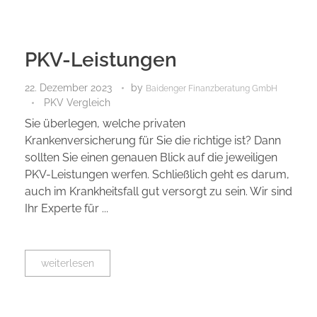
PKV-Leistungen
22. Dezember 2023
by
Baidenger Finanzberatung GmbH
PKV Vergleich
Sie überlegen, welche privaten
Krankenversicherung für Sie die richtige ist? Dann
sollten Sie einen genauen Blick auf die jeweiligen
PKV-Leistungen werfen. Schließlich geht es darum,
auch im Krankheitsfall gut versorgt zu sein. Wir sind
Ihr Experte für ...
weiterlesen