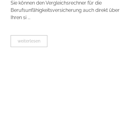
Sie können den Vergleichsrechner für die
Berufsunfähigkeitsversicherung auch direkt über
Ihren si ...
weiterlesen