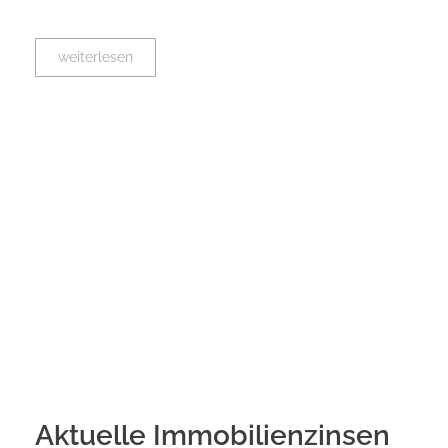
weiterlesen
Aktuelle Immobilienzinsen