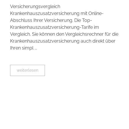
Versicherungsvergleich
Krankenhauszusatzversicherung mit Online-
Abschluss Ihrer Versicherung. Die Top-
Krankenhauszusatzversicherung-Tarife im
Vergleich. Sie können den Vergleichsrechner für die
Krankenhauszusatzversicherung auch direkt über
Ihren simpl ...
weiterlesen