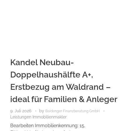
Kandel Neubau-
Doppelhaushälfte A+,
Erstbezug am Waldrand –
ideal für Familien & Anleger
9. Juli 2026
by
Baidenger Finanzberatung GmbH
Leistungen Immobilienmakler
Bearbeiten Immobilienkennung: 15,