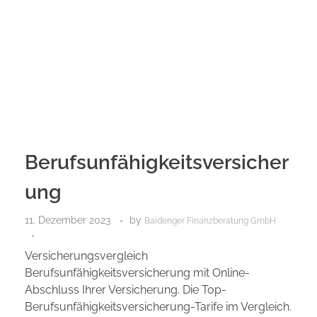
Berufsunfähigkeitsversicher
ung
11. Dezember 2023
by
Baidenger Finanzberatung GmbH
Versicherungsvergleich
Berufsunfähigkeitsversicherung mit Online-
Abschluss Ihrer Versicherung. Die Top-
Berufsunfähigkeitsversicherung-Tarife im Vergleich.