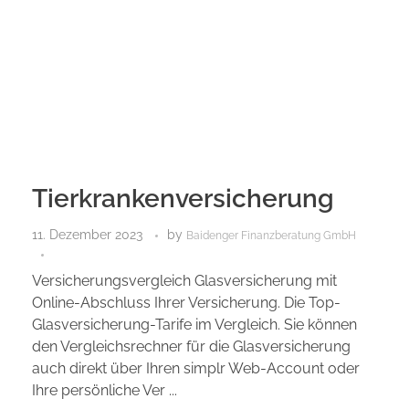
Tierkrankenversicherung
11. Dezember 2023
by
Baidenger Finanzberatung GmbH
Versicherungsvergleich Glasversicherung mit
Online-Abschluss Ihrer Versicherung. Die Top-
Glasversicherung-Tarife im Vergleich. Sie können
den Vergleichsrechner für die Glasversicherung
auch direkt über Ihren simplr Web-Account oder
Ihre persönliche Ver ...