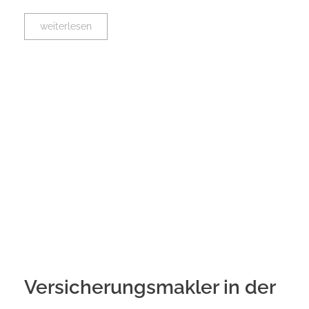
weiterlesen
Versicherungsmakler in der