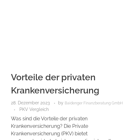
Vorteile der privaten
Krankenversicherung
28. Dezember 2023
by
Baidenger Finanzberatung GmbH
PKV Vergleich
Was sind die Vorteile der privaten
Krankenversicherung? Die Private
Krankenversicherung (PKV) bietet