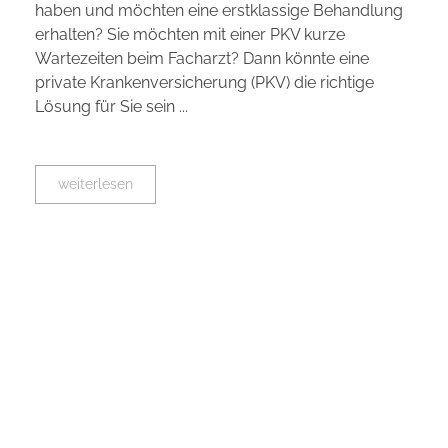
haben und möchten eine erstklassige Behandlung
erhalten? Sie möchten mit einer PKV kurze
Wartezeiten beim Facharzt? Dann könnte eine
private Krankenversicherung (PKV) die richtige
Lösung für Sie sein ...
weiterlesen