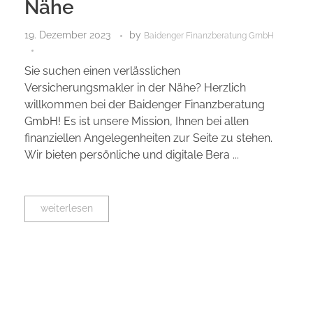
Nähe
19. Dezember 2023
by
Baidenger Finanzberatung GmbH
Sie suchen einen verlässlichen
Versicherungsmakler in der Nähe? Herzlich
willkommen bei der Baidenger Finanzberatung
GmbH! Es ist unsere Mission, Ihnen bei allen
finanziellen Angelegenheiten zur Seite zu stehen.
Wir bieten persönliche und digitale Bera ...
weiterlesen