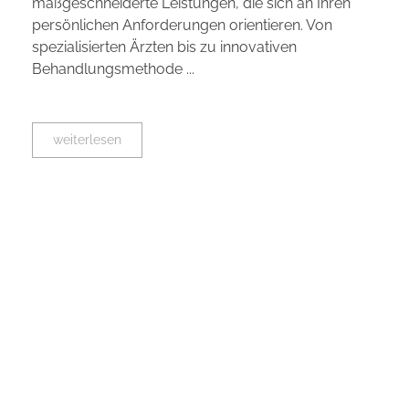
maßgeschneiderte Leistungen, die sich an Ihren
persönlichen Anforderungen orientieren. Von
spezialisierten Ärzten bis zu innovativen
Behandlungsmethode ...
weiterlesen