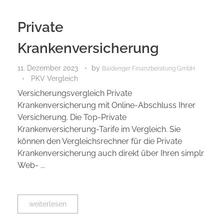
Private
Krankenversicherung
11. Dezember 2023
by
Baidenger Finanzberatung GmbH
PKV Vergleich
Versicherungsvergleich Private
Krankenversicherung mit Online-Abschluss Ihrer
Versicherung. Die Top-Private
Krankenversicherung-Tarife im Vergleich. Sie
können den Vergleichsrechner für die Private
Krankenversicherung auch direkt über Ihren simplr
Web- ...
weiterlesen