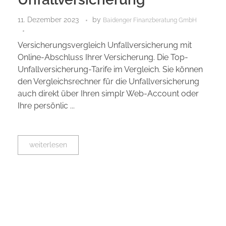
11. Dezember 2023
by
Baidenger Finanzberatung GmbH
Versicherungsvergleich Unfallversicherung mit
Online-Abschluss Ihrer Versicherung. Die Top-
Unfallversicherung-Tarife im Vergleich. Sie können
den Vergleichsrechner für die Unfallversicherung
auch direkt über Ihren simplr Web-Account oder
Ihre persönlic ...
weiterlesen