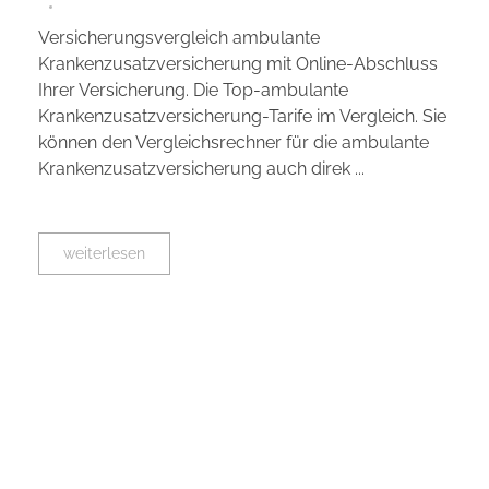
Versicherungsvergleich ambulante
Krankenzusatzversicherung mit Online-Abschluss
Ihrer Versicherung. Die Top-ambulante
Krankenzusatzversicherung-Tarife im Vergleich. Sie
können den Vergleichsrechner für die ambulante
Krankenzusatzversicherung auch direk ...
weiterlesen