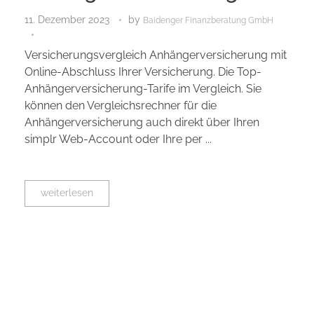
11. Dezember 2023
by
Baidenger Finanzberatung GmbH
Versicherungsvergleich Anhängerversicherung mit
Online-Abschluss Ihrer Versicherung. Die Top-
Anhängerversicherung-Tarife im Vergleich. Sie
können den Vergleichsrechner für die
Anhängerversicherung auch direkt über Ihren
simplr Web-Account oder Ihre per ...
weiterlesen