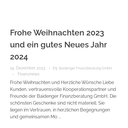
Frohe Weihnachten 2023
und ein gutes Neues Jahr
2024
19. Dezember 2023
by
Baidenger Finanzberatung GmbH
Finanznews
Frohe Weihnachten und Herzliche Wünsche Liebe
Kunden, vertrauensvolle Kooperationspartner und
Freunde der Baidenger Finanzberatung GmbH, Die
schönsten Geschenke sind nicht materiell. Sie
liegen im Vertrauen, in herzlichen Begegnungen
und gemeinsamen Mo ...