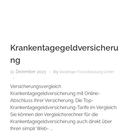
Krankentagegeldversicheru
ng
11. Dezember 2023
by
Baidenger Finanzberatung GmbH
Versicherungsvergleich
Krankentagegeldversicherung mit Online-
Abschluss Ihrer Versicherung. Die Top-
Krankentagegeldversicherung-Tarife im Vergleich.
Sie können den Vergleichsrechner für die
Krankentagegeldversicherung auch direkt über
Ihren simplr Web- ...