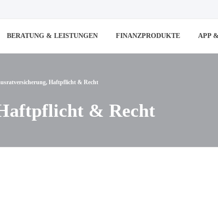
BERATUNG & LEISTUNGEN
FINANZPRODUKTE
APP 
usratversicherung, Haftpflicht & Recht
Haftpflicht & Recht