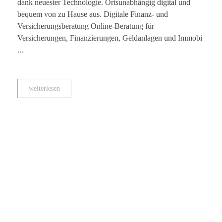
dank neuester Technologie. Ortsunabhängig digital und
bequem von zu Hause aus. Digitale Finanz- und
Versicherungsberatung Online-Beratung für
Versicherungen, Finanzierungen, Geldanlagen und Immobi
...
weiterlesen