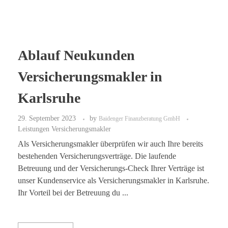
Ablauf Neukunden
Versicherungsmakler in
Karlsruhe
29. September 2023
by
Baidenger Finanzberatung GmbH
Leistungen Versicherungsmakler
Als Versicherungsmakler überprüfen wir auch Ihre bereits
bestehenden Versicherungsverträge. Die laufende
Betreuung und der Versicherungs-Check Ihrer Verträge ist
unser Kundenservice als Versicherungsmakler in Karlsruhe.
Ihr Vorteil bei der Betreuung du ...