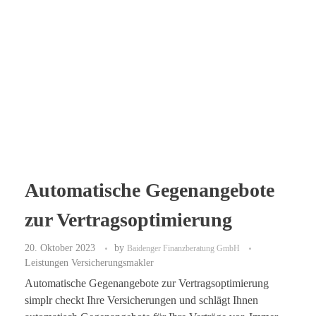
Automatische Gegenangebote
zur Vertragsoptimierung
20. Oktober 2023
by
Baidenger Finanzberatung GmbH
Leistungen Versicherungsmakler
Automatische Gegenangebote zur Vertragsoptimierung
simplr checkt Ihre Versicherungen und schlägt Ihnen