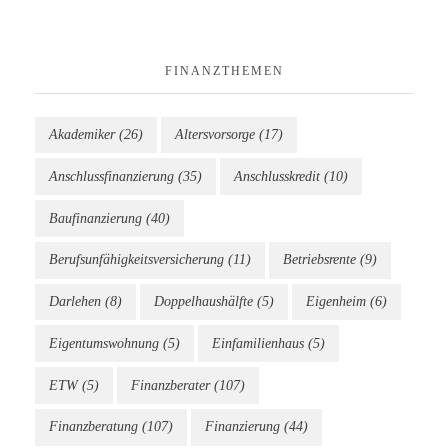
FINANZTHEMEN
Akademiker
(26)
Altersvorsorge
(17)
Anschlussfinanzierung
(35)
Anschlusskredit
(10)
Baufinanzierung
(40)
Berufsunfähigkeitsversicherung
(11)
Betriebsrente
(9)
Darlehen
(8)
Doppelhaushälfte
(5)
Eigenheim
(6)
Eigentumswohnung
(5)
Einfamilienhaus
(5)
ETW
(5)
Finanzberater
(107)
Finanzberatung
(107)
Finanzierung
(44)