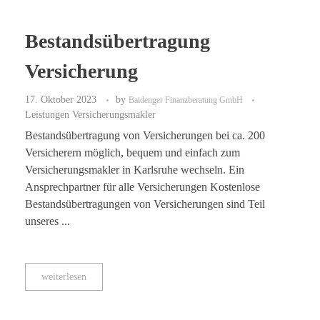
Bestandsübertragung
Versicherung
17. Oktober 2023
by
Baidenger Finanzberatung GmbH
Leistungen Versicherungsmakler
Bestandsübertragung von Versicherungen bei ca. 200
Versicherern möglich, bequem und einfach zum
Versicherungsmakler in Karlsruhe wechseln. Ein
Ansprechpartner für alle Versicherungen Kostenlose
Bestandsübertragungen von Versicherungen sind Teil
unseres ...
weiterlesen