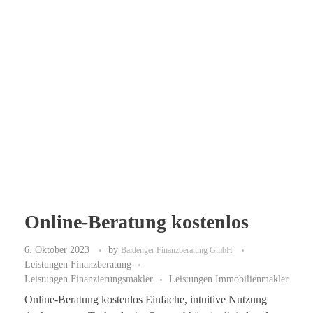
Online-Beratung kostenlos
6. Oktober 2023
by
Baidenger Finanzberatung GmbH
Leistungen Finanzberatung
Leistungen Finanzierungsmakler
Leistungen Immobilienmakler
Online-Beratung kostenlos Einfache, intuitive Nutzung