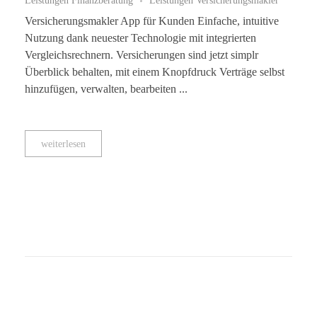
Versicherungsmakler App für Kunden Einfache, intuitive
Nutzung dank neuester Technologie mit integrierten
Vergleichsrechnern. Versicherungen sind jetzt simplr
Überblick behalten, mit einem Knopfdruck Verträge selbst
hinzufügen, verwalten, bearbeiten ...
weiterlesen