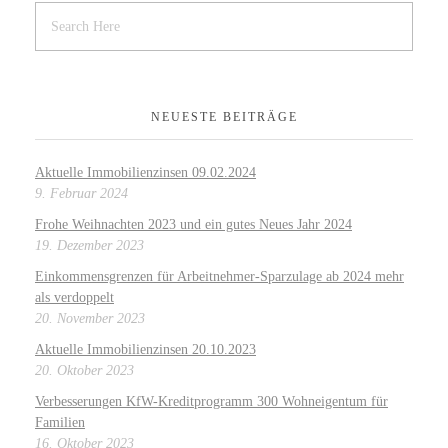
NEUESTE BEITRÄGE
Aktuelle Immobilienzinsen 09.02.2024
9. Februar 2024
Frohe Weihnachten 2023 und ein gutes Neues Jahr 2024
19. Dezember 2023
Einkommensgrenzen für Arbeitnehmer-Sparzulage ab 2024 mehr
als verdoppelt
20. November 2023
Aktuelle Immobilienzinsen 20.10.2023
20. Oktober 2023
Verbesserungen KfW-Kreditprogramm 300 Wohneigentum für
Familien
16. Oktober 2023