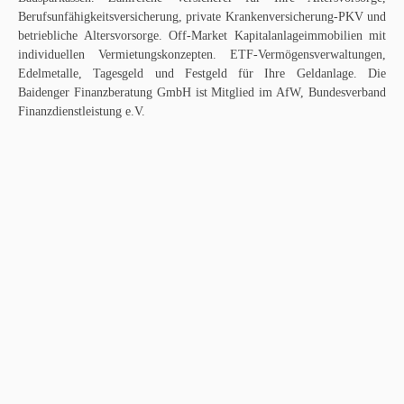
Berufsunfähigkeitsversicherung
,
private Krankenversicherung-PKV
und
betriebliche Altersvorsorge
. Off-Market
Kapitalanlageimmobilien
mit
individuellen Vermietungskonzepten. ETF-Vermögensverwaltungen,
Edelmetalle, Tagesgeld und Festgeld für Ihre Geldanlage. Die
Baidenger Finanzberatung GmbH ist Mitglied im AfW, Bundesverband
Finanzdienstleistung e.V.