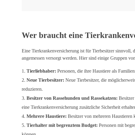
Wer braucht eine Tierkrankenv
Eine Tierkrankenversicherung ist für Tierbesitzer sinnvoll,
angemessen versorgt werden. Hier sind einige Gruppen von 
Tierliebhaber:
Personen, die ihre Haustiere als Familie
Neue Tierbesitzer:
Neue Tierbesitzer, die möglicherweis
reduzieren.
Besitzer von Rassehunden und Rassekatzen:
Besitzer
eine Tierkrankenversicherung zusätzliche Sicherheit erhalte
Mehrere Haustiere:
Besitzer von mehreren Haustieren kö
Tierhalter mit begrenztem Budget:
Personen mit begre
können.