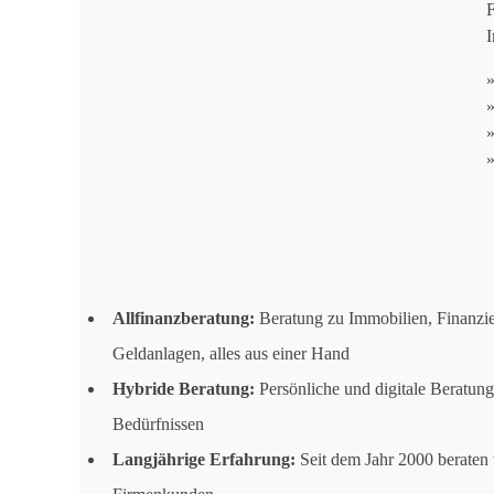
F
Allfinanzberatung:
Beratung zu Immobilien, Finanzi
Geldanlagen, alles aus einer Hand
Hybride Beratung:
Persönliche und digitale Beratung,
Bedürfnissen
Langjährige Erfahrung:
Seit dem Jahr 2000 beraten w