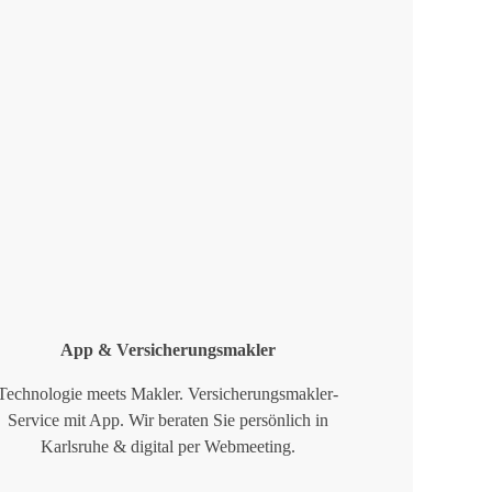
App & Versicherungsmakler
Technologie meets Makler. Versicherungsmakler-
Service mit App. Wir beraten Sie persönlich in
Karlsruhe & digital per Webmeeting.