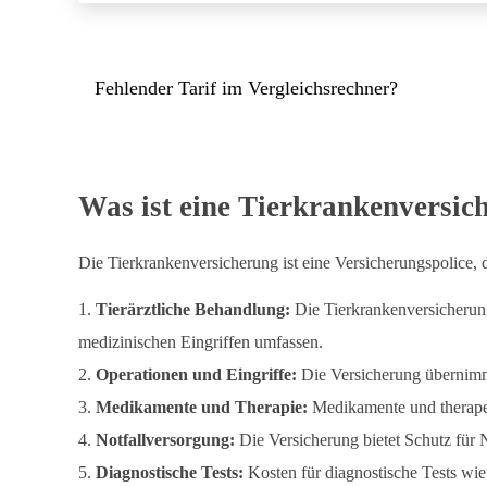
Fehlender Tarif im Vergleichsrechner?
Was ist eine Tierkrankenversic
Die Tierkrankenversicherung ist eine Versicherungspolice, 
Tierärztliche Behandlung:
Die Tierkrankenversicherun
medizinischen Eingriffen umfassen.
Operationen und Eingriffe:
Die Versicherung übernimmt
Medikamente und Therapie:
Medikamente und therape
Notfallversorgung:
Die Versicherung bietet Schutz für N
Diagnostische Tests:
Kosten für diagnostische Tests 