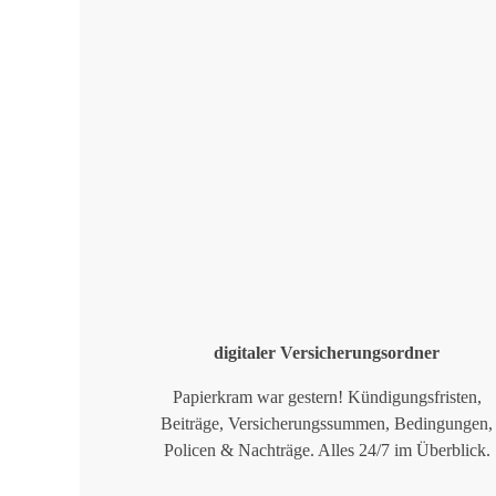
digitaler Versicherungsordner
Papierkram war gestern! Kündigungsfristen,
Beiträge, Versicherungssummen, Bedingungen,
Policen & Nachträge. Alles 24/7 im Überblick.