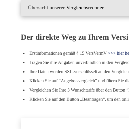
Übersicht unserer Vergleichsrechner
Der direkte Weg zu Ihrem Vers
Erstinformationen gemäß § 15 VersVermV
>>> hier h
Tragen Sie ihre Angaben unverbindlich in den Verglei
Ihre Daten werden SSL-verschlüsselt an den Vergleic
Klicken Sie auf “Angebotsvergleich” und filtern Sie
Vergleichen Sie Ihre 3 Wunschtarife über den Button “
Klicken Sie auf den Button „Beantragen“, um den onl