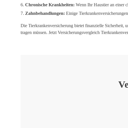
Chronische Krankheiten:
Wenn Ihr Haustier an einer c
Zahnbehandlungen:
Einige Tierkrankenversicherunge
Die Tierkrankenversicherung bietet finanzielle Sicherheit, 
tragen müssen. Jetzt Versicherungsvergleich Tierkrankenve
Ve