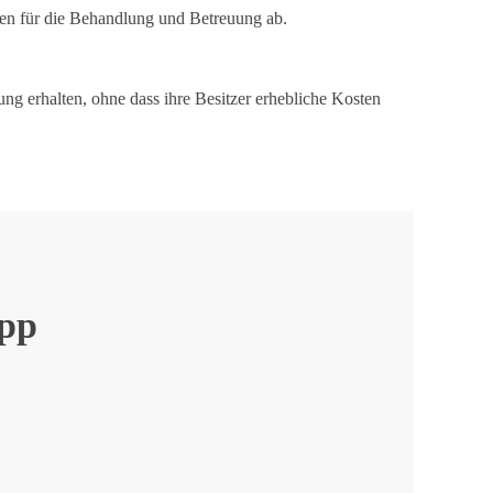
sten für die Behandlung und Betreuung ab.
ung erhalten, ohne dass ihre Besitzer erhebliche Kosten
App