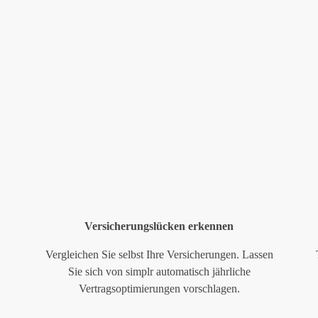
Versicherungslücken erkennen
Vergleichen Sie selbst Ihre Versicherungen. Lassen
Sie sich von simplr automatisch jährliche
Vertragsoptimierungen vorschlagen.