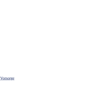
 Vorsorge