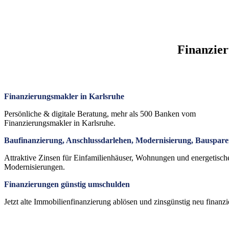
Finanzier
Finanzierungsmakler in Karlsruhe
Persönliche & digitale Beratung, mehr als 500 Banken vom
Finanzierungsmakler in Karlsruhe.
Baufinanzierung, Anschlussdarlehen, Modernisierung, Bauspar
Attraktive Zinsen für Einfamilienhäuser, Wohnungen und energetisch
Modernisierungen.
Finanzierungen günstig umschulden
Jetzt alte Immobilienfinanzierung ablösen und zinsgünstig neu finanzi