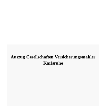
simplr
Auszug Gesellschaften Versicherungsmakler
Karlsruhe