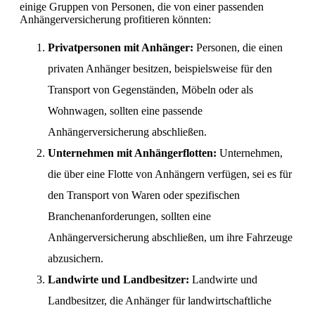
einige Gruppen von Personen, die von einer passenden
Anhängerversicherung profitieren könnten:
Privatpersonen mit Anhänger:
Personen, die einen
privaten Anhänger besitzen, beispielsweise für den
Transport von Gegenständen, Möbeln oder als
Wohnwagen, sollten eine passende
Anhängerversicherung abschließen.
Unternehmen mit Anhängerflotten:
Unternehmen,
die über eine Flotte von Anhängern verfügen, sei es für
den Transport von Waren oder spezifischen
Branchenanforderungen, sollten eine
Anhängerversicherung abschließen, um ihre Fahrzeuge
abzusichern.
Landwirte und Landbesitzer:
Landwirte und
Landbesitzer, die Anhänger für landwirtschaftliche