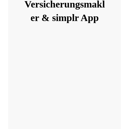
Versicherungsmakl
er & simplr App