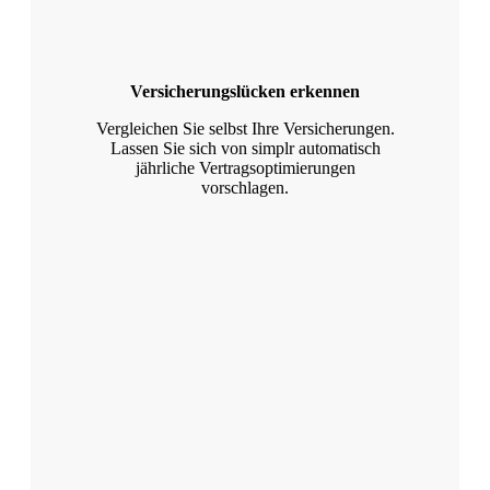
Versicherungslücken erkennen
Vergleichen Sie selbst Ihre Versicherungen.
Lassen Sie sich von simplr automatisch
jährliche Vertragsoptimierungen
vorschlagen.