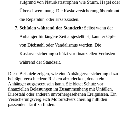
aufgrund von Naturkatastrophen wie Sturm, Hagel oder
Überschwemmung. Die Kaskoversicherung übernimmt
die Reparatur- oder Ersatzkosten.
Schäden während der Standzeit:
Selbst wenn der
Anhänger für längere Zeit abgestellt ist, kann er Opfer
von Diebstahl oder Vandalismus werden. Die
Kaskoversicherung schützt vor finanziellen Verlusten
während der Standzeit.
Diese Beispiele zeigen, wie eine Anhängerversicherung dazu
beiträgt, verschiedene Risiken abzudecken, denen ein
Anhänger ausgesetzt sein kann. Sie bietet Schutz vor
finanziellen Belastungen im Zusammenhang mit Unfällen,
Diebstahl oder anderen unvorhergesehenen Ereignissen. Ein
Versicherungsvergleich Motorradversicherung hilft den
passenden Tarif zu finden.