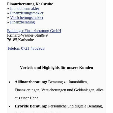
Finanzberatung Karlsruhe
»
Immobilienmakler
»
Finanzierungsmakler
»
Versicherungsmakler
»
Finanzberatung
Baidenger Finanzberatung GmbH
Richard-Wagner-Straße 9
76185 Karlsruhe
Telefon: 0721-4852923
Vorteile und Highlights für unsere Kunden
Allfinanzberatung:
Beratung zu Immobilien,
Finanzierungen, Versicherungen und Geldanlagen, alles
aus einer Hand
Hybride Beratung:
Persönliche und digitale Beratung,