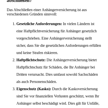
abschließen?
Das Abschließen einer Anhängerversicherung ist aus
verschiedenen Gründen sinnvoll:
Gesetzliche Anforderungen:
In vielen Ländern ist
eine Haftpflichtversicherung für Anhänger gesetzlich
vorgeschrieben. Eine Anhängerversicherung stellt
sicher, dass Sie die gesetzlichen Anforderungen erfüllen
und keine Strafen riskieren.
Haftpflichtschutz:
Die Anhängerversicherung bietet
Haftpflichtschutz für Schäden, die Ihr Anhänger bei
Dritten verursacht. Dies umfasst sowohl Sachschäden
als auch Personenschäden.
Eigenschutz (Kasko):
Durch die Kaskoversicherung
sind Sie vor finanziellen Verlusten geschützt, wenn Ihr
Anhänger selbst beschädigt wird. Dies gilt für Unfälle,