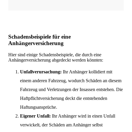
Schadensbeispiele für eine
Anhängerversicherung
Hier sind einige Schadensbeispiele, die durch eine
Anhängerversicherung abgedeckt werden könnten:
Unfallverursachung:
Ihr Anhänger kollidiert mit
einem anderen Fahrzeug, wodurch Schäden an diesem
Fahrzeug und Verletzungen der Insassen entstehen. Die
Haftpflichtversicherung deckt die entstehenden
Haftungsansprüche.
Eigener Unfall:
Ihr Anhänger wird in einen Unfall
verwickelt, der Schäden am Anhänger selbst