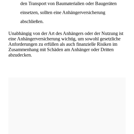
den Transport von Baumaterialien oder Baugeräten
einsetzen, sollten eine Anhängerversicherung
abschließen.
Unabhängig von der Art des Anhängers oder der Nutzung ist
eine Anhängerversicherung wichtig, um sowohl gesetzliche
Anforderungen zu erfüllen als auch finanzielle Risiken im
Zusammenhang mit Schäden am Anhänger oder Dritten
abzudecken.