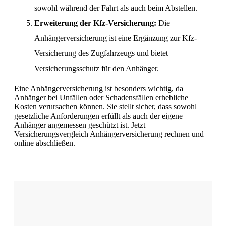
sowohl während der Fahrt als auch beim Abstellen.
Erweiterung der Kfz-Versicherung:
Die
Anhängerversicherung ist eine Ergänzung zur Kfz-
Versicherung des Zugfahrzeugs und bietet
Versicherungsschutz für den Anhänger.
Eine Anhängerversicherung ist besonders wichtig, da
Anhänger bei Unfällen oder Schadensfällen erhebliche
Kosten verursachen können. Sie stellt sicher, dass sowohl
gesetzliche Anforderungen erfüllt als auch der eigene
Anhänger angemessen geschützt ist. Jetzt
Versicherungsvergleich Anhängerversicherung rechnen und
online abschließen.