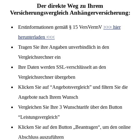
Der direkte Weg zu Ihrem
Versicherungsvergleich Anhängerversicherung:
Erstinformationen gemäß § 15 VersVermV
>>> hier
herunterladen <<<
Tragen Sie ihre Angaben unverbindlich in den
Vergleichsrechner ein
Ihre Daten werden SSL-verschlüsselt an den
Vergleichsrechner übergeben
Klicken Sie auf “Angebotsvergleich” und filtern Sie die
Angebote nach Ihrem Wunsch
Vergleichen Sie Ihre 3 Wunschtarife über den Button
“Leistungsvergleich”
Klicken Sie auf den Button „Beantragen“, um den online
Abschluss auszuführen