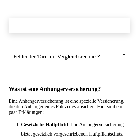
Fehlender Tarif im Vergleichsrechner?
Was ist eine Anhängerversicherung?
Eine Anhängerversicherung ist eine spezielle Versicherung,
die den Anhänger eines Fahrzeugs absichert. Hier sind ein
paar Erklärungen:
Gesetzliche Haftpflicht:
Die Anhängerversicherung
bietet gesetzlich vorgeschriebenen Haftpflichtschutz.