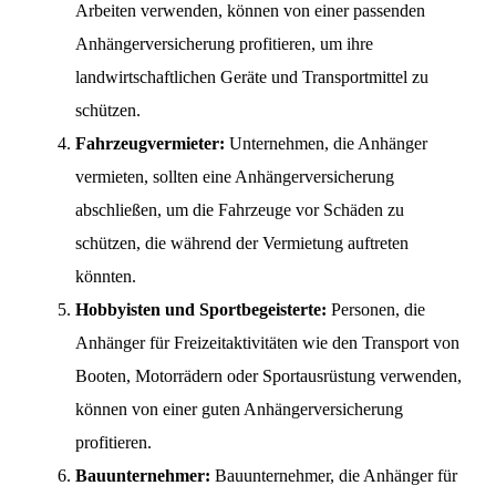
Arbeiten verwenden, können von einer passenden
Anhängerversicherung profitieren, um ihre
landwirtschaftlichen Geräte und Transportmittel zu
schützen.
Fahrzeugvermieter:
Unternehmen, die Anhänger
vermieten, sollten eine Anhängerversicherung
abschließen, um die Fahrzeuge vor Schäden zu
schützen, die während der Vermietung auftreten
könnten.
Hobbyisten und Sportbegeisterte:
Personen, die
Anhänger für Freizeitaktivitäten wie den Transport von
Booten, Motorrädern oder Sportausrüstung verwenden,
können von einer guten Anhängerversicherung
profitieren.
Bauunternehmer:
Bauunternehmer, die Anhänger für