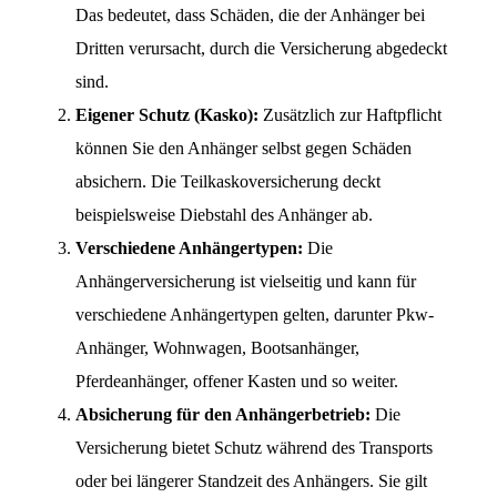
Das bedeutet, dass Schäden, die der Anhänger bei
Dritten verursacht, durch die Versicherung abgedeckt
sind.
Eigener Schutz (Kasko):
Zusätzlich zur Haftpflicht
können Sie den Anhänger selbst gegen Schäden
absichern. Die Teilkaskoversicherung deckt
beispielsweise Diebstahl des Anhänger ab.
Verschiedene Anhängertypen:
Die
Anhängerversicherung ist vielseitig und kann für
verschiedene Anhängertypen gelten, darunter Pkw-
Anhänger, Wohnwagen, Bootsanhänger,
Pferdeanhänger, offener Kasten und so weiter.
Absicherung für den Anhängerbetrieb:
Die
Versicherung bietet Schutz während des Transports
oder bei längerer Standzeit des Anhängers. Sie gilt