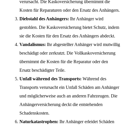
verursacht. Die Kaskoversicherung übernimmt die
Kosten für Reparaturen oder den Ersatz des Anhängers.
Diebstahl des Anhängers:
Ihr Anhänger wird
gestohlen. Die Kaskoversicherung bietet Schutz, indem
sie die Kosten für den Ersatz des Anhängers abdeckt.
Vandalismus:
Ihr abgestellter Anhänger wird mutwillig
beschädigt oder zerkratzt. Die Vollkaskoversicherung
übernimmt die Kosten für die Reparatur oder den
Ersatz beschädigter Teile.
Unfall während des Transports:
Während des
Transports verursacht ein Unfall Schäden am Anhänger
und möglicherweise auch an anderen Fahrzeugen. Die
Anhängerversicherung deckt die entstehenden
Schadenskosten.
Naturkatastrophen:
Ihr Anhänger erleidet Schäden