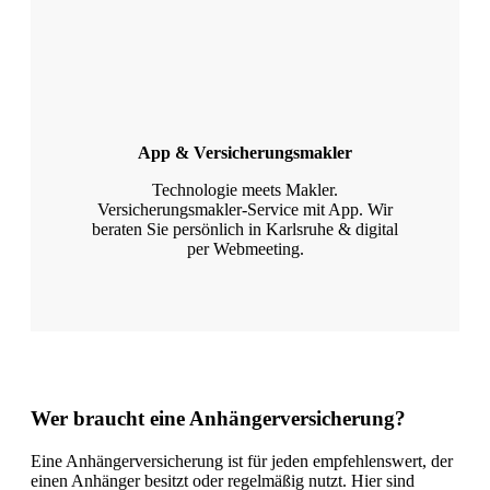
App & Versicherungsmakler
Technologie meets Makler.
Versicherungsmakler-Service mit App. Wir
beraten Sie persönlich in Karlsruhe & digital
per Webmeeting.
Wer braucht eine Anhängerversicherung?
Eine Anhängerversicherung ist für jeden empfehlenswert, der
einen Anhänger besitzt oder regelmäßig nutzt. Hier sind