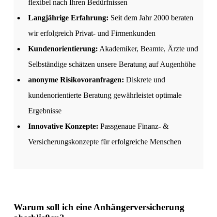
flexibel nach Ihren Bedürfnissen
Langjährige Erfahrung:
Seit dem Jahr 2000 beraten
wir erfolgreich Privat- und Firmenkunden
Kundenorientierung:
Akademiker, Beamte, Ärzte und
Selbständige schätzen unsere Beratung auf Augenhöhe
anonyme Risikovoranfragen:
Diskrete und
kundenorientierte Beratung gewährleistet optimale
Ergebnisse
Innovative Konzepte:
Passgenaue Finanz- &
Versicherungskonzepte für erfolgreiche Menschen
Warum soll ich eine Anhängerversicherung