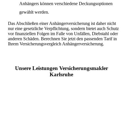
Anhängers können verschiedene Deckungsoptionen
gewählt werden.
Das Abschließen einer Anhängerversicherung ist daher nicht
nur eine gesetzliche Verpflichtung, sondern bietet auch Schutz
vor finanziellen Folgen im Falle von Unfällen, Diebstahl oder
anderen Schäden. Berechnen Sie jetzt den passenden Tarif in
Ihrem Versicherungsvergleich Anhängerversicherung.
Unsere Leistungen Versicherungsmakler
Karlsruhe