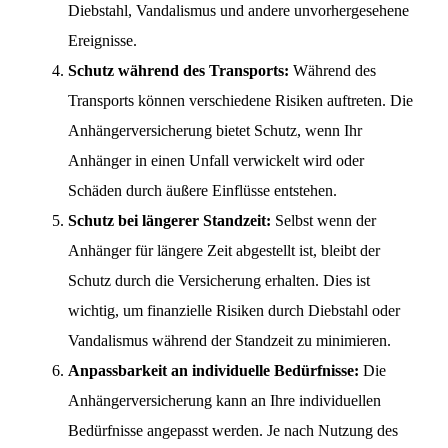
Diebstahl, Vandalismus und andere unvorhergesehene
Ereignisse.
Schutz während des Transports:
Während des
Transports können verschiedene Risiken auftreten. Die
Anhängerversicherung bietet Schutz, wenn Ihr
Anhänger in einen Unfall verwickelt wird oder
Schäden durch äußere Einflüsse entstehen.
Schutz bei längerer Standzeit:
Selbst wenn der
Anhänger für längere Zeit abgestellt ist, bleibt der
Schutz durch die Versicherung erhalten. Dies ist
wichtig, um finanzielle Risiken durch Diebstahl oder
Vandalismus während der Standzeit zu minimieren.
Anpassbarkeit an individuelle Bedürfnisse:
Die
Anhängerversicherung kann an Ihre individuellen
Bedürfnisse angepasst werden. Je nach Nutzung des