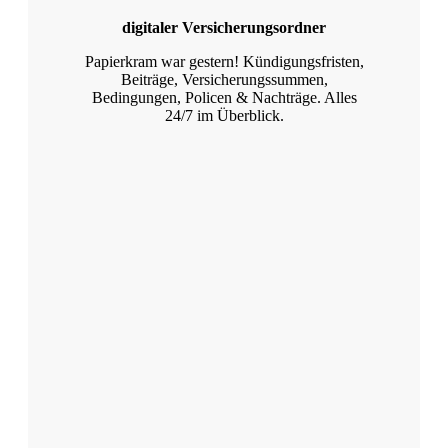
digitaler Versicherungsordner
Papierkram war gestern! Kündigungsfristen,
Beiträge, Versicherungssummen,
Bedingungen, Policen & Nachträge. Alles
24/7 im Überblick.