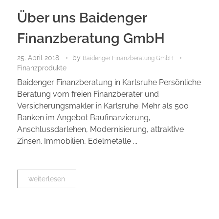
Über uns Baidenger
Finanzberatung GmbH
25. April 2018
by
Baidenger Finanzberatung GmbH
Finanzprodukte
Baidenger Finanzberatung in Karlsruhe Persönliche
Beratung vom freien Finanzberater und
Versicherungsmakler in Karlsruhe. Mehr als 500
Banken im Angebot Baufinanzierung,
Anschlussdarlehen, Modernisierung, attraktive
Zinsen. Immobilien, Edelmetalle ...
weiterlesen