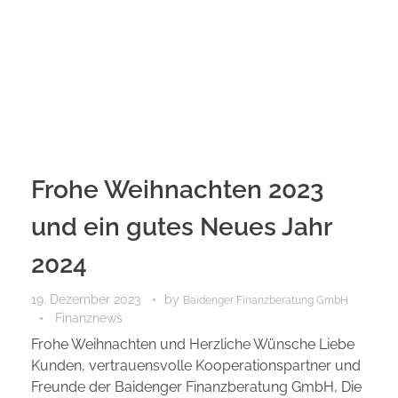
Frohe Weihnachten 2023
und ein gutes Neues Jahr
2024
19. Dezember 2023
by
Baidenger Finanzberatung GmbH
Finanznews
Frohe Weihnachten und Herzliche Wünsche Liebe
Kunden, vertrauensvolle Kooperationspartner und
Freunde der Baidenger Finanzberatung GmbH, Die