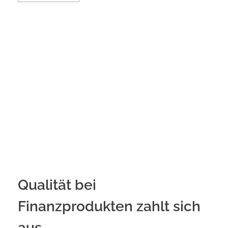
Qualität bei
Finanzprodukten zahlt sich
aus