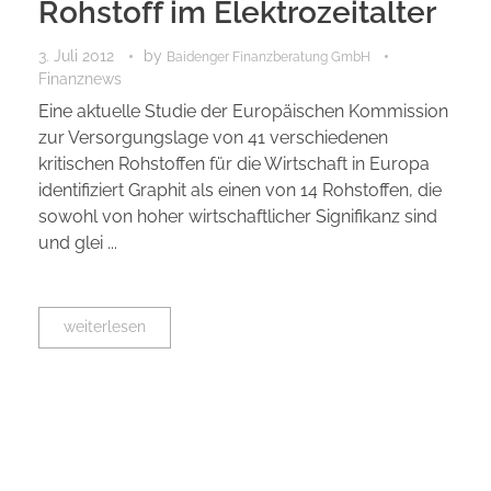
Rohstoff im Elektrozeitalter
3. Juli 2012
by
Baidenger Finanzberatung GmbH
Finanznews
Eine aktuelle Studie der Europäischen Kommission
zur Versorgungslage von 41 verschiedenen
kritischen Rohstoffen für die Wirtschaft in Europa
identifiziert Graphit als einen von 14 Rohstoffen, die
sowohl von hoher wirtschaftlicher Signifikanz sind
und glei ...
weiterlesen