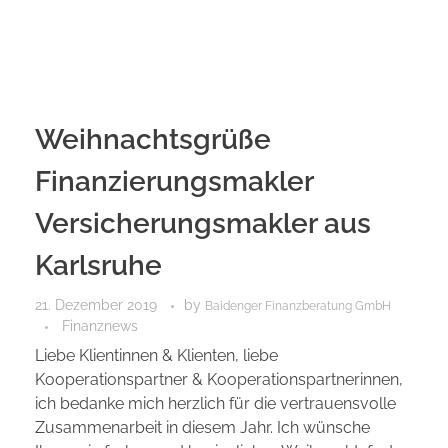
Weihnachtsgrüße
Finanzierungsmakler
Versicherungsmakler aus
Karlsruhe
21. Dezember 2019
by
Baidenger Finanzberatung GmbH
Finanznews
Liebe Klientinnen & Klienten, liebe
Kooperationspartner & Kooperationspartnerinnen,
ich bedanke mich herzlich für die vertrauensvolle
Zusammenarbeit in diesem Jahr. Ich wünsche