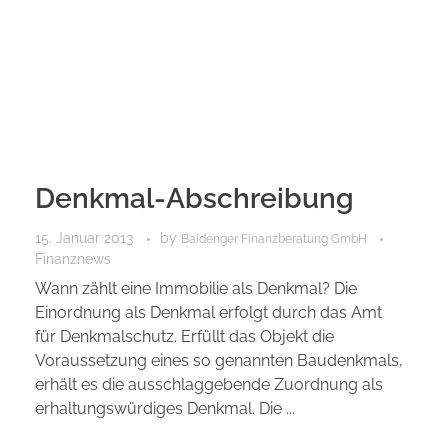
Denkmal-Abschreibung
15. Januar 2013
by
Baidenger Finanzberatung GmbH
Finanznews
Wann zählt eine Immobilie als Denkmal? Die
Einordnung als Denkmal erfolgt durch das Amt
für Denkmalschutz. Erfüllt das Objekt die
Voraussetzung eines so genannten Baudenkmals,
erhält es die ausschlaggebende Zuordnung als
erhaltungswürdiges Denkmal. Die ...