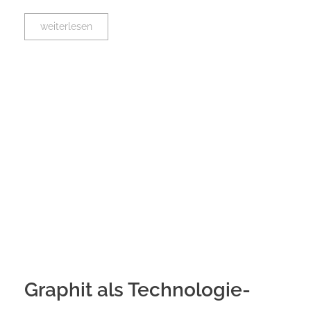
weiterlesen
Graphit als Technologie-