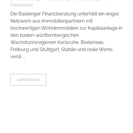
Finanznews
Die Baidenger Finanzberatung unterhält ein enges
Netzwerk aus Immobilienpartnern mit
hochwertigen Wohnimmobilien zur Kapitalanlage in
den baden-württembergischen
Wachstumsregionen Karlsruhe, Bodensee,
Freiburg und Stuttgart. Stabile und reale Werte,
verlä ...
weiterlesen