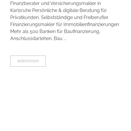
Finanzberater und Versicherungsmakler in
Karlsruhe Persönliche & digitale Beratung für
Privatkunden, Selbstständige und Freiberufler.
Finanzierungsmakler für Immobilienfinanzierungen
Mehr als 500 Banken für Baufinanzierung,
Anschlussdarlehen, Bau ...
weiterlesen