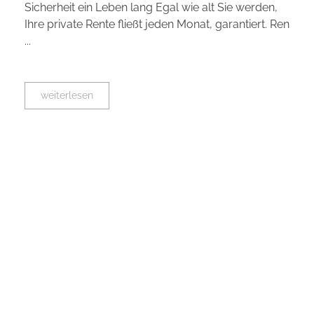
Sicherheit ein Leben lang Egal wie alt Sie werden,
Ihre private Rente fließt jeden Monat, garantiert. Ren
...
weiterlesen