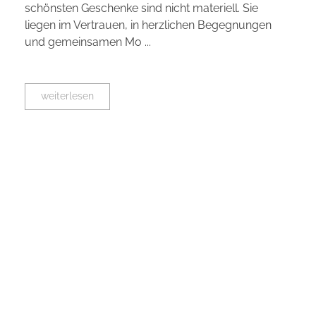
schönsten Geschenke sind nicht materiell. Sie
liegen im Vertrauen, in herzlichen Begegnungen
und gemeinsamen Mo ...
weiterlesen