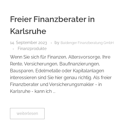
Freier Finanzberater in
Karlsruhe
14. September 2023
by
Baidenger Finanzberatung GmbH
Finanzprodukte
Wenn Sie sich für Finanzen, Altersvorsorge, Ihre
Rente, Versicherungen, Baufinanzierungen,
Bausparen, Edelmetalle oder Kapitalanlagen
interessieren sind Sie hier genau richtig. Als freier
Finanzberater und Versicherungsmakler - in
Karlsruhe - kann ich ...
weiterlesen