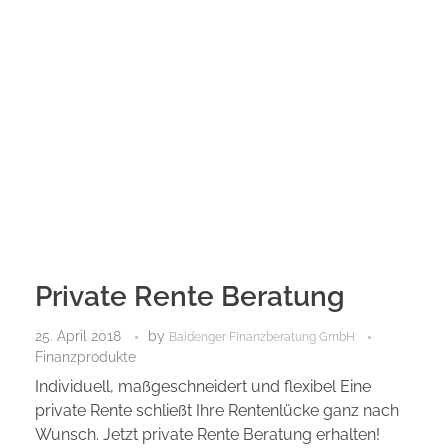
Private Rente Beratung
25. April 2018
by
Baidenger Finanzberatung GmbH
Finanzprodukte
Individuell, maßgeschneidert und flexibel Eine
private Rente schließt Ihre Rentenlücke ganz nach
Wunsch. Jetzt private Rente Beratung erhalten!