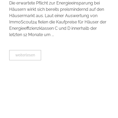
Die erwartete Pflicht zur Energieeinsparung bei
Häusern wirkt sich bereits preismindernd auf den
Häusermarkt aus. Laut einer Auswertung von
ImmoScout24 fielen die Kaufpreise für Häuser der
Energieeffizienzklassen C und D innerhalb der
letzten 12 Monate um ...
weiterlesen