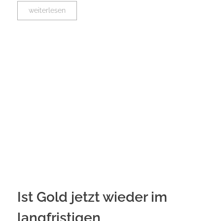
weiterlesen
Ist Gold jetzt wieder im
langfristigen