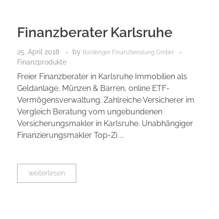
Finanzberater Karlsruhe
25. April 2018
by
Baidenger Finanzberatung GmbH
Finanzprodukte
Freier Finanzberater in Karlsruhe Immobilien als
Geldanlage, Münzen & Barren, online ETF-
Vermögensverwaltung. Zahlreiche Versicherer im
Vergleich Beratung vom ungebundenen
Versicherungsmakler in Karlsruhe. Unabhängiger
Finanzierungsmakler Top-Zi ...
weiterlesen