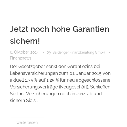
Jetzt noch hohe Garantien
sichern!
6. Oktober 2014
by
Baidenger Finanzberatung GmbH
Finanznews
Der Gesetzgeber senkt den Garantiezins bei
Lebensversicherungen zum 01. Januar 2015 von
aktuell 1,75 % auf 1,25 % für neu abgeschlossene
Versicherungsverträge (Neugeschäft). Schließen
Sie Ihre Versicherungen noch in 2014 ab und
sichern Sie s ...
weiterlesen