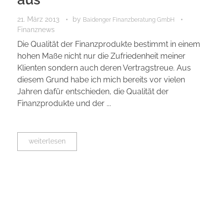
21. März 2013
by
Baidenger Finanzberatung GmbH
Finanznews
Die Qualität der Finanzprodukte bestimmt in einem
hohen Maße nicht nur die Zufriedenheit meiner
Klienten sondern auch deren Vertragstreue. Aus
diesem Grund habe ich mich bereits vor vielen
Jahren dafür entschieden, die Qualität der
Finanzprodukte und der ...
weiterlesen