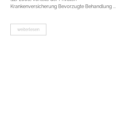
Krankenversicherung Bevorzugte Behandlung ...
weiterlesen