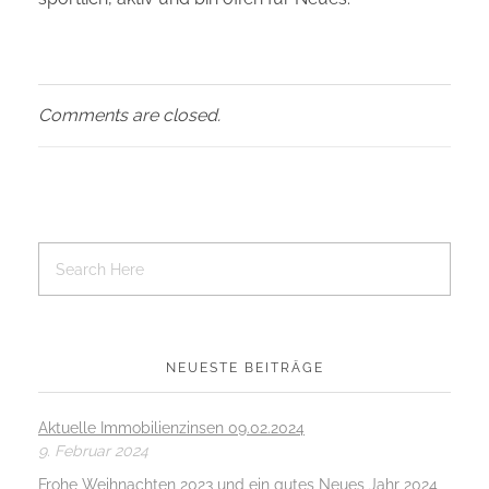
Comments are closed.
NEUESTE BEITRÄGE
Aktuelle Immobilienzinsen 09.02.2024
9. Februar 2024
Frohe Weihnachten 2023 und ein gutes Neues Jahr 2024