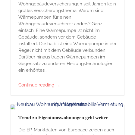
Wohngebäudeversicherungen seit Jahren kein
großes Versicherungsthema. Warum sind
Wärmepumpen für einen
Wohngebäudeversicherer anders? Ganz
einfach: Eine Wärmepumpe ist nicht im
Gebäude, sondern vor dem Gebäude
installiert. Deshalb ist eine Wärmepumpe in der
Regel nicht mit dem Gebäude verbunden.
Darüber hinaus tragen Wärmepumpen im
Gegensatz zu anderen Heizungstechnologien
ein erhöhtes...
→
Continue reading
Trend zu Eigentumswohnungen geht weiter
Die EP-Marktdaten von Europace zeigen auch