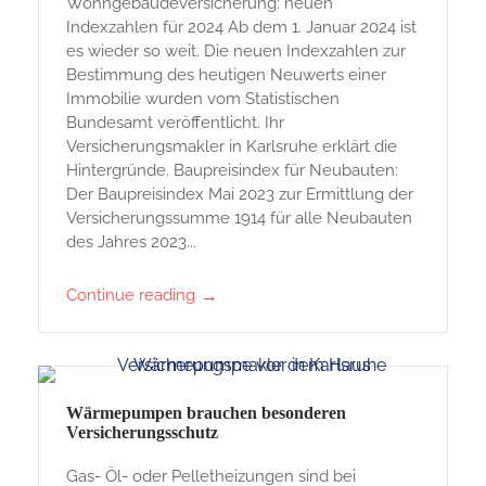
Wohngebäudeversicherung: neuen
Indexzahlen für 2024 Ab dem 1. Januar 2024 ist
es wieder so weit. Die neuen Indexzahlen zur
Bestimmung des heutigen Neuwerts einer
Immobilie wurden vom Statistischen
Bundesamt veröffentlicht. Ihr
Versicherungsmakler in Karlsruhe erklärt die
Hintergründe. Baupreisindex für Neubauten:
Der Baupreisindex Mai 2023 zur Ermittlung der
Versicherungssumme 1914 für alle Neubauten
des Jahres 2023...
→
Continue reading
Wärmepumpen brauchen besonderen
Versicherungsschutz
Gas- Öl- oder Pelletheizungen sind bei