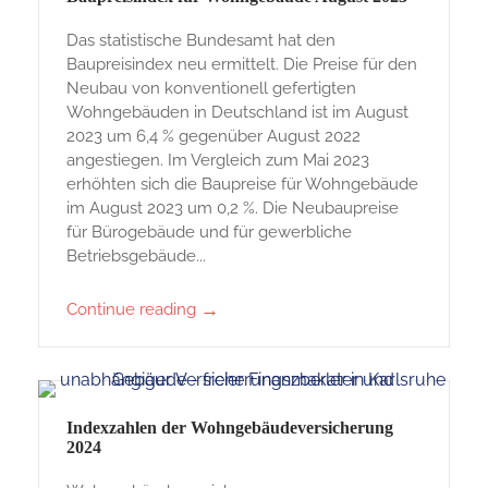
Das statistische Bundesamt hat den
Baupreisindex neu ermittelt. Die Preise für den
Neubau von konventionell gefertigten
Wohngebäuden in Deutschland ist im August
2023 um 6,4 % gegenüber August 2022
angestiegen. Im Vergleich zum Mai 2023
erhöhten sich die Baupreise für Wohngebäude
im August 2023 um 0,2 %. Die Neubaupreise
für Bürogebäude und für gewerbliche
Betriebsgebäude...
→
Continue reading
Indexzahlen der Wohngebäudeversicherung
2024