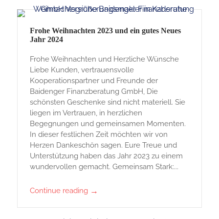
Frohe Weihnachten 2023 und ein gutes Neues
Jahr 2024
Frohe Weihnachten und Herzliche Wünsche
Liebe Kunden, vertrauensvolle
Kooperationspartner und Freunde der
Baidenger Finanzberatung GmbH, Die
schönsten Geschenke sind nicht materiell. Sie
liegen im Vertrauen, in herzlichen
Begegnungen und gemeinsamen Momenten.
In dieser festlichen Zeit möchten wir von
Herzen Dankeschön sagen. Eure Treue und
Unterstützung haben das Jahr 2023 zu einem
wundervollen gemacht. Gemeinsam Stark:...
→
Continue reading