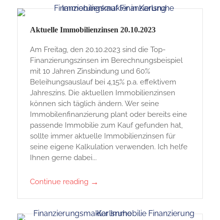
Aktuelle Immobilienzinsen 20.10.2023
Am Freitag, den 20.10.2023 sind die Top-
Finanzierungszinsen im Berechnungsbeispiel
mit 10 Jahren Zinsbindung und 60%
Beleihungsauslauf bei 4,15% p.a. effektivem
Jahreszins. Die aktuellen Immobilienzinsen
können sich täglich ändern. Wer seine
Immobilenfinanzierung plant oder bereits eine
passende Immobilie zum Kauf gefunden hat,
sollte immer aktuelle Immobilienzinsen für
seine eigene Kalkulation verwenden. Ich helfe
Ihnen gerne dabei...
→
Continue reading