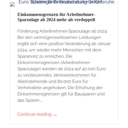
Einkommensgrenzen für Arbeitnehmer-
Sparzulage ab 2024 mehr als verdoppelt
Förderung Arbeitnehmer-Sparzulage ab 2024
Bei den vermögenswirksamen Leistungen
ergibt sich eine positive Veränderung ab Januar
2024, um wieder mehr Menschen mit dem
Sparanreiz zu erreichen. Die
Einkommensgrenzen (Arbeitnehmer-
Sparzulage) werden ab 2024 auf 40.000 Euro
zu versteuerndes Jahreseinkommen für
Alleinstehende und 80.000 Euro für
Verheiratete angehoben. Die Erhöhung der
Einkommensgrenzen gilt für Bausparen und
das Sparen...
→
Continue reading