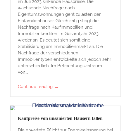
im Juli 2023 sinkende Hauspreise. Die
wachsende Nachfrage nach
Eigentumswohnungen geht zulasten der
Einfamilienhäuser. Gleichzeitig steigt die
Nachfrage nach Kaufimmobilien und
Immobilienkrediten im Gesamtjahr 2023
wieder an. Es deutet sich somit eine
Stabilisierung am Immobilienmarkt an. Die
Nachfrage der verschiedenen
Immobilientypen entwickelte sich jedoch sehr
unterschiedlich. Im Betrachtungszeitraum
von...
→
Continue reading
Kaufpreise von unsanierten Häusern fallen
Die erwartete Pflicht zur Energieeinsparung bei