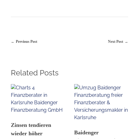
Previous Post
Next Post
Related Posts
Zinsen tendieren
Baidenger
wieder höher