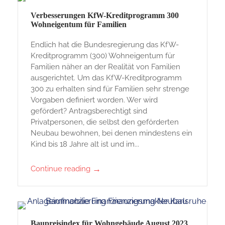
Verbesserungen KfW-Kreditprogramm 300
Wohneigentum für Familien
Endlich hat die Bundesregierung das KfW-
Kreditprogramm (300) Wohneigentum für
Familien näher an der Realität von Familien
ausgerichtet. Um das KfW-Kreditprogramm
300 zu erhalten sind für Familien sehr strenge
Vorgaben definiert worden. Wer wird
gefördert? Antragsberechtigt sind
Privatpersonen, die selbst den geförderten
Neubau bewohnen, bei denen mindestens ein
Kind bis 18 Jahre alt ist und im...
→
Continue reading
Baupreisindex für Wohngebäude August 2023