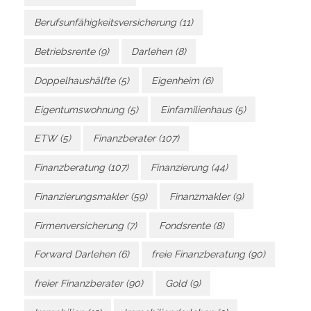
Berufsunfähigkeitsversicherung
(11)
Betriebsrente
(9)
Darlehen
(8)
Doppelhaushälfte
(5)
Eigenheim
(6)
Eigentumswohnung
(5)
Einfamilienhaus
(5)
ETW
(5)
Finanzberater
(107)
Finanzberatung
(107)
Finanzierung
(44)
Finanzierungsmakler
(59)
Finanzmakler
(9)
Firmenversicherung
(7)
Fondsrente
(8)
Forward Darlehen
(6)
freie Finanzberatung
(90)
freier Finanzberater
(90)
Gold
(9)