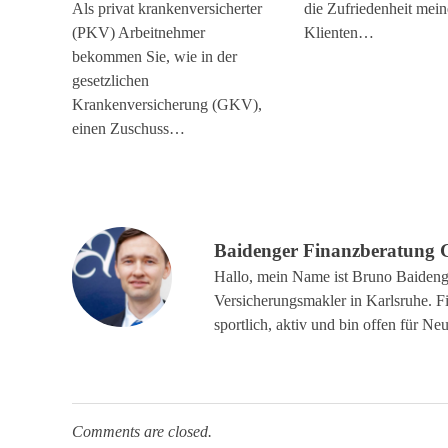
Als privat krankenversicherter
die Zufriedenheit mein
(PKV) Arbeitnehmer
Klienten…
bekommen Sie, wie in der
gesetzlichen
Krankenversicherung (GKV),
einen Zuschuss…
Baidenger Finanzberatun
Hallo, mein Name ist Bruno Baidenge
Versicherungsmakler in Karlsruhe. F
sportlich, aktiv und bin offen für Neu
Comments are closed.