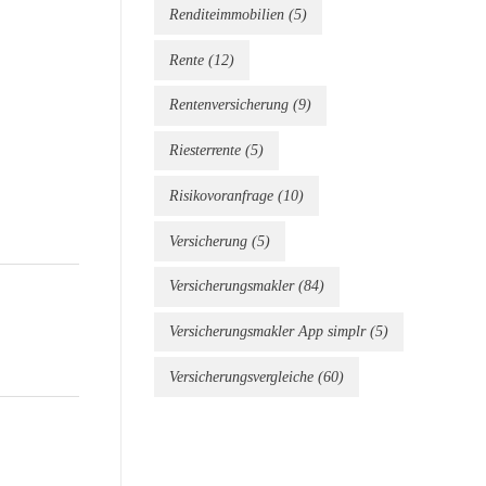
Renditeimmobilien
(5)
Rente
(12)
Rentenversicherung
(9)
Riesterrente
(5)
Risikovoranfrage
(10)
Versicherung
(5)
Versicherungsmakler
(84)
Versicherungsmakler App simplr
(5)
Versicherungsvergleiche
(60)