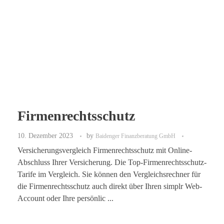
Firmenrechtsschutz
10. Dezember 2023
by
Baidenger Finanzberatung GmbH
Versicherungsvergleich Firmenrechtsschutz mit Online-
Abschluss Ihrer Versicherung. Die Top-Firmenrechtsschutz-
Tarife im Vergleich. Sie können den Vergleichsrechner für
die Firmenrechtsschutz auch direkt über Ihren simplr Web-
Account oder Ihre persönlic ...