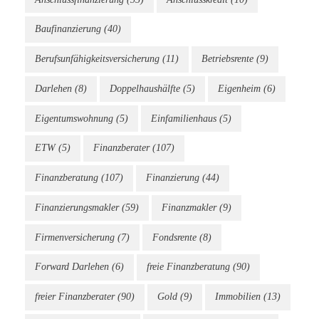
Baufinanzierung
(40)
Berufsunfähigkeitsversicherung
(11)
Betriebsrente
(9)
Darlehen
(8)
Doppelhaushälfte
(5)
Eigenheim
(6)
Eigentumswohnung
(5)
Einfamilienhaus
(5)
ETW
(5)
Finanzberater
(107)
Finanzberatung
(107)
Finanzierung
(44)
Finanzierungsmakler
(59)
Finanzmakler
(9)
Firmenversicherung
(7)
Fondsrente
(8)
Forward Darlehen
(6)
freie Finanzberatung
(90)
freier Finanzberater
(90)
Gold
(9)
Immobilien
(13)