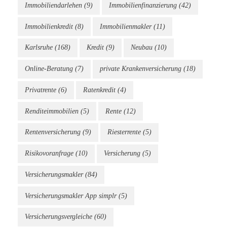
Immobiliendarlehen
(9)
Immobilienfinanzierung
(42)
Immobilienkredit
(8)
Immobilienmakler
(11)
Karlsruhe
(168)
Kredit
(9)
Neubau
(10)
Online-Beratung
(7)
private Krankenversicherung
(18)
Privatrente
(6)
Ratenkredit
(4)
Renditeimmobilien
(5)
Rente
(12)
Rentenversicherung
(9)
Riesterrente
(5)
Risikovoranfrage
(10)
Versicherung
(5)
Versicherungsmakler
(84)
Versicherungsmakler App simplr
(5)
Versicherungsvergleiche
(60)