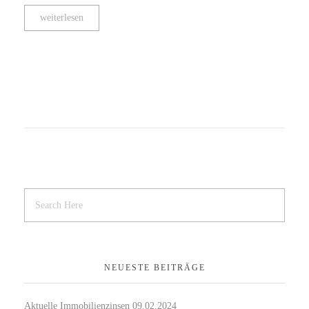
weiterlesen
NEUESTE BEITRÄGE
Aktuelle Immobilienzinsen 09.02.2024