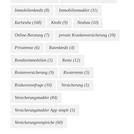
Immobilienkredit
(8)
Immobilienmakler
(11)
Karlsruhe
(168)
Kredit
(9)
Neubau
(10)
Online-Beratung
(7)
private Krankenversicherung
(18)
Privatrente
(6)
Ratenkredit
(4)
Renditeimmobilien
(5)
Rente
(12)
Rentenversicherung
(9)
Riesterrente
(5)
Risikovoranfrage
(10)
Versicherung
(5)
Versicherungsmakler
(84)
Versicherungsmakler App simplr
(5)
Versicherungsvergleiche
(60)