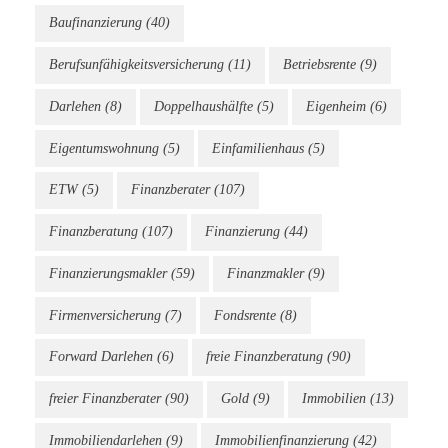
Baufinanzierung
(40)
Berufsunfähigkeitsversicherung
(11)
Betriebsrente
(9)
Darlehen
(8)
Doppelhaushälfte
(5)
Eigenheim
(6)
Eigentumswohnung
(5)
Einfamilienhaus
(5)
ETW
(5)
Finanzberater
(107)
Finanzberatung
(107)
Finanzierung
(44)
Finanzierungsmakler
(59)
Finanzmakler
(9)
Firmenversicherung
(7)
Fondsrente
(8)
Forward Darlehen
(6)
freie Finanzberatung
(90)
freier Finanzberater
(90)
Gold
(9)
Immobilien
(13)
Immobiliendarlehen
(9)
Immobilienfinanzierung
(42)