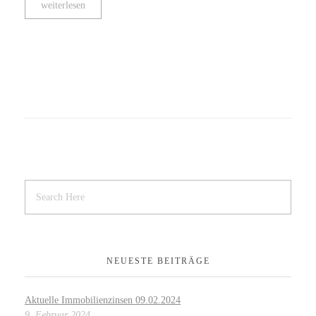
weiterlesen
NEUESTE BEITRÄGE
Aktuelle Immobilienzinsen 09.02.2024
9. Februar 2024