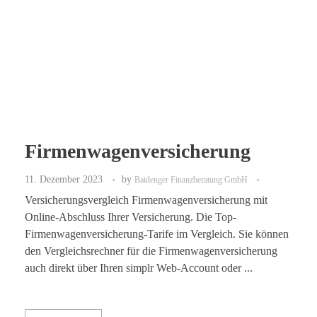
Firmenwagenversicherung
11. Dezember 2023
by
Baidenger Finanzberatung GmbH
Versicherungsvergleich Firmenwagenversicherung mit
Online-Abschluss Ihrer Versicherung. Die Top-
Firmenwagenversicherung-Tarife im Vergleich. Sie können
den Vergleichsrechner für die Firmenwagenversicherung
auch direkt über Ihren simplr Web-Account oder ...