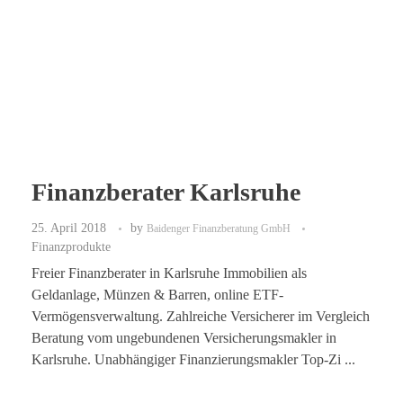
Finanzberater Karlsruhe
25. April 2018
by
Baidenger Finanzberatung GmbH
Finanzprodukte
Freier Finanzberater in Karlsruhe Immobilien als
Geldanlage, Münzen & Barren, online ETF-
Vermögensverwaltung. Zahlreiche Versicherer im Vergleich
Beratung vom ungebundenen Versicherungsmakler in
Karlsruhe. Unabhängiger Finanzierungsmakler Top-Zi ...