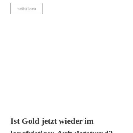
weiterlesen
Ist Gold jetzt wieder im