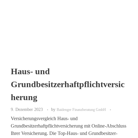
Haus- und
Grundbesitzerhaftpflichtversic
herung
9. Dezember 2023
by
Baidenger Finanzberatung GmbH
Versicherungsvergleich Haus- und
Grundbesitzerhaftpflichtversicherung mit Online-Abschluss
Ihrer Versicherung. Die Top-Haus- und Grundbesitzer-