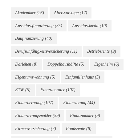
Akademiker
(26)
Altersvorsorge
(17)
Anschlussfinanzierung
(35)
Anschlusskredit
(10)
Baufinanzierung
(40)
Berufsunfähigkeitsversicherung
(11)
Betriebsrente
(9)
Darlehen
(8)
Doppelhaushälfte
(5)
Eigenheim
(6)
Eigentumswohnung
(5)
Einfamilienhaus
(5)
ETW
(5)
Finanzberater
(107)
Finanzberatung
(107)
Finanzierung
(44)
Finanzierungsmakler
(59)
Finanzmakler
(9)
Firmenversicherung
(7)
Fondsrente
(8)