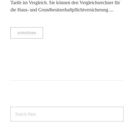
Tarife im Vergleich. Sie können den Vergleichsrechner für
die Haus- und Grundbesitzerhaftpflichtversicherung ...
weiterlesen