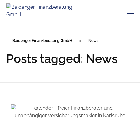
Baidenger Finanzberatung GmbH
Versicherungsmakler und Finanzberatung in Karlsruhe
Baidenger Finanzberatung GmbH
>
News
Posts tagged: News