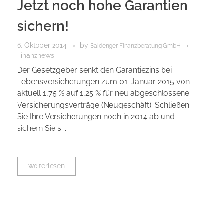
Jetzt noch hohe Garantien
sichern!
6. Oktober 2014
by
Baidenger Finanzberatung GmbH
Finanznews
Der Gesetzgeber senkt den Garantiezins bei
Lebensversicherungen zum 01. Januar 2015 von
aktuell 1,75 % auf 1,25 % für neu abgeschlossene
Versicherungsverträge (Neugeschäft). Schließen
Sie Ihre Versicherungen noch in 2014 ab und
sichern Sie s ...
weiterlesen