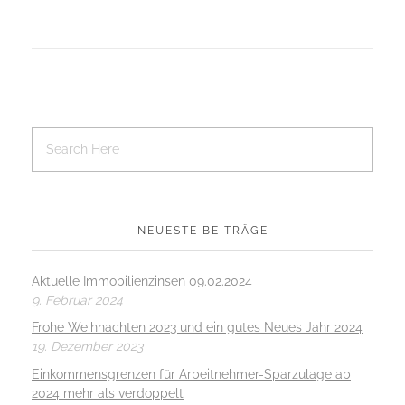
NEUESTE BEITRÄGE
Aktuelle Immobilienzinsen 09.02.2024
9. Februar 2024
Frohe Weihnachten 2023 und ein gutes Neues Jahr 2024
19. Dezember 2023
Einkommensgrenzen für Arbeitnehmer-Sparzulage ab
2024 mehr als verdoppelt